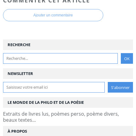
COMMENTER CET ARTICLE
Ajouter un commentaire
RECHERCHE
NEWSLETTER
LE MONDE DE LA PHILO ET DE LA POÉSIE
Extraits de livres lus, poèmes perso, poème divers,
beaux textes...
À PROPOS