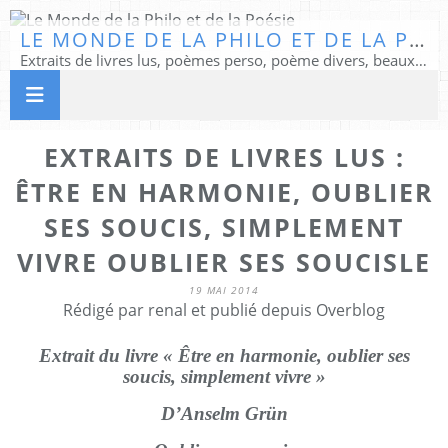
LE MONDE DE LA PHILO ET DE LA POÉSIE
Extraits de livres lus, poèmes perso, poème divers, beaux textes...
EXTRAITS DE LIVRES LUS :
ÊTRE EN HARMONIE, OUBLIER
SES SOUCIS, SIMPLEMENT
VIVRE OUBLIER SES SOUCISLE
19 MAI 2014
Rédigé par renal et publié depuis Overblog
Extrait du livre « Être en harmonie, oublier ses
soucis, simplement vivre »
D’Anselm Grün