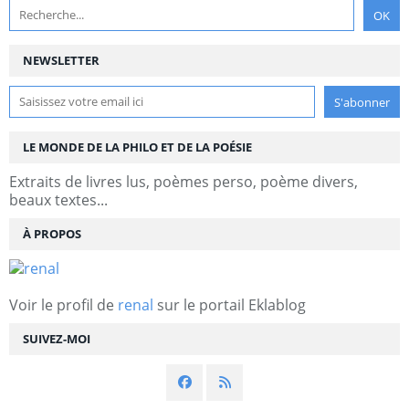
NEWSLETTER
LE MONDE DE LA PHILO ET DE LA POÉSIE
Extraits de livres lus, poèmes perso, poème divers,
beaux textes...
À PROPOS
Voir le profil de
renal
sur le portail Eklablog
SUIVEZ-MOI