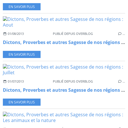
EN SAVOIR PLUS
01/08/2013
PUBLIÉ DEPUIS OVERBLOG
…
Dictons, Proverbes et autres Sagesse de nos régions : Aout
EN SAVOIR PLUS
01/07/2013
PUBLIÉ DEPUIS OVERBLOG
…
Dictons, Proverbes et autres Sagesse de nos régions : Juillet
EN SAVOIR PLUS