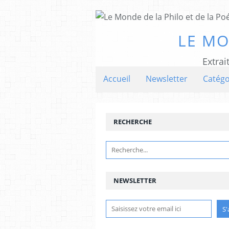
LE MO
Extrai
Accueil
Newsletter
Catégo
RECHERCHE
NEWSLETTER