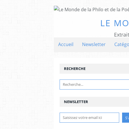
LE MO
Extrai
Accueil
Newsletter
Catégo
RECHERCHE
NEWSLETTER