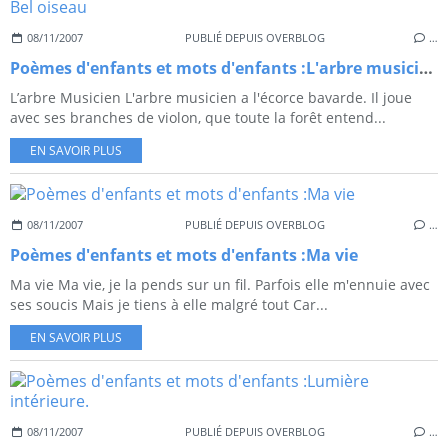
08/11/2007
PUBLIÉ DEPUIS OVERBLOG
…
Poèmes d'enfants et mots d'enfants :L'arbre musicien, Bel oiseau
L’arbre Musicien L'arbre musicien a l'écorce bavarde. Il joue
avec ses branches de violon, que toute la forêt entend...
EN SAVOIR PLUS
08/11/2007
PUBLIÉ DEPUIS OVERBLOG
…
Poèmes d'enfants et mots d'enfants :Ma vie
Ma vie Ma vie, je la pends sur un fil. Parfois elle m'ennuie avec
ses soucis Mais je tiens à elle malgré tout Car...
EN SAVOIR PLUS
08/11/2007
PUBLIÉ DEPUIS OVERBLOG
…