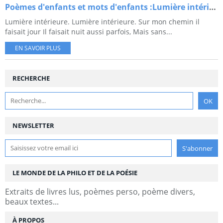
Poèmes d'enfants et mots d'enfants :Lumière intérieure.
Lumière intérieure. Lumière intérieure. Sur mon chemin il
faisait jour Il faisait nuit aussi parfois, Mais sans...
EN SAVOIR PLUS
RECHERCHE
NEWSLETTER
LE MONDE DE LA PHILO ET DE LA POÉSIE
Extraits de livres lus, poèmes perso, poème divers,
beaux textes...
À PROPOS