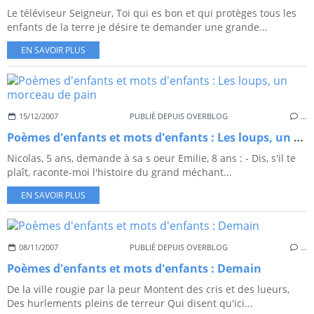
Le téléviseur Seigneur, Toi qui es bon et qui protèges tous les
enfants de la terre je désire te demander une grande...
EN SAVOIR PLUS
15/12/2007
PUBLIÉ DEPUIS OVERBLOG
…
Poèmes d'enfants et mots d'enfants : Les loups, un morceau de pain
Nicolas, 5 ans, demande à sa s oeur Emilie, 8 ans : - Dis, s'il te
plaît, raconte-moi l'histoire du grand méchant...
EN SAVOIR PLUS
08/11/2007
PUBLIÉ DEPUIS OVERBLOG
…
Poèmes d'enfants et mots d'enfants : Demain
De la ville rougie par la peur Montent des cris et des lueurs,
Des hurlements pleins de terreur Qui disent qu'ici...