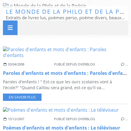
LE MONDE DE LA PHILO ET DE LA POÉSIE
Extraits de livres lus, poèmes perso, poème divers, beaux textes...
03/04/2008
PUBLIÉ DEPUIS OVERBLOG
…
Paroles d'enfants et mots d'enfants : Paroles d'enfants
Paroles d'enfants ! " Est-ce que les ours scolaires vont à
l'école?" "Quand Caillou sera grand, est-ce qu'il va...
EN SAVOIR PLUS
15/12/2007
PUBLIÉ DEPUIS OVERBLOG
…
Poèmes d'enfants et mots d'enfants : Le téléviseur