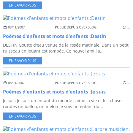
EN SAVOIR PLUS
08/11/2007
PUBLIÉ DEPUIS OVERBLOG
…
Poèmes d'enfants et mots d'enfants :Destin
DESTIN Goutte d'eau venue de la rosée matinale, Dans un petit
ruisseau en jouant est tombée. Ce nouvel ami l'a...
EN SAVOIR PLUS
08/11/2007
PUBLIÉ DEPUIS OVERBLOG
…
Poèmes d'enfants et mots d'enfants :Je suis
Je suis Je suis un enfant du monde j'aime la vie et les choses
rondes un ballon, un melon je suis un enfant du...
EN SAVOIR PLUS