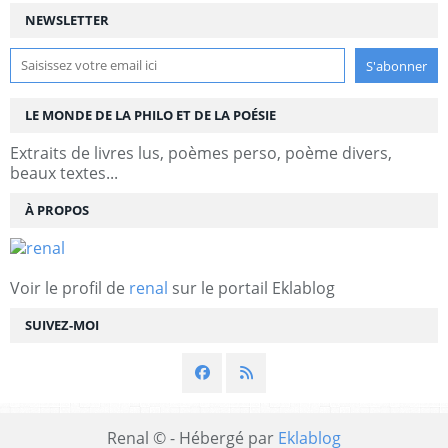
NEWSLETTER
LE MONDE DE LA PHILO ET DE LA POÉSIE
Extraits de livres lus, poèmes perso, poème divers,
beaux textes...
À PROPOS
Voir le profil de
renal
sur le portail Eklablog
SUIVEZ-MOI
Renal © - Hébergé par
Eklablog