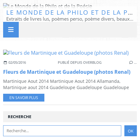
LE MONDE DE LA PHILO ET DE LA POÉSIE
Extraits de livres lus, poèmes perso, poème divers, beaux textes...
02/05/2016
PUBLIÉ DEPUIS OVERBLOG
…
Fleurs de Martinique et Guadeloupe (photos Renal)
Martinique Aout 2014 Martinique Aout 2014 Allamanda,
Martinique aout 2014 Guadeloupe Guadeloupe Guadeloupe
EN SAVOIR PLUS
RECHERCHE