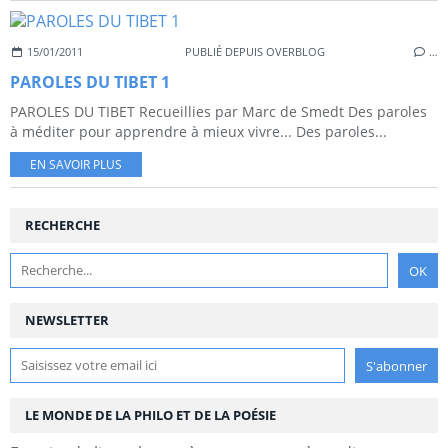
15/01/2011
PUBLIÉ DEPUIS OVERBLOG
…
PAROLES DU TIBET 1
PAROLES DU TIBET Recueillies par Marc de Smedt Des paroles
à méditer pour apprendre à mieux vivre... Des paroles...
EN SAVOIR PLUS
RECHERCHE
NEWSLETTER
LE MONDE DE LA PHILO ET DE LA POÉSIE