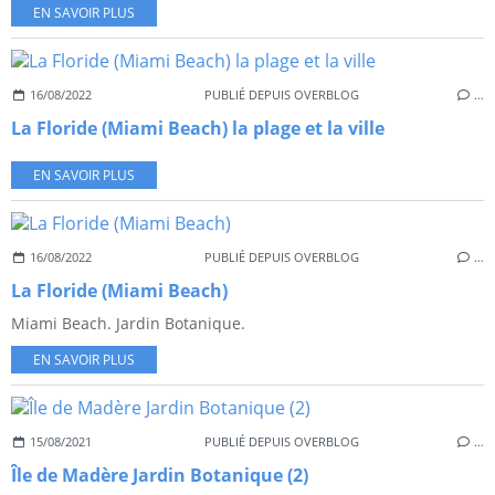
EN SAVOIR PLUS
16/08/2022
PUBLIÉ DEPUIS OVERBLOG
…
La Floride (Miami Beach) la plage et la ville
EN SAVOIR PLUS
16/08/2022
PUBLIÉ DEPUIS OVERBLOG
…
La Floride (Miami Beach)
Miami Beach. Jardin Botanique.
EN SAVOIR PLUS
15/08/2021
PUBLIÉ DEPUIS OVERBLOG
…
Île de Madère Jardin Botanique (2)