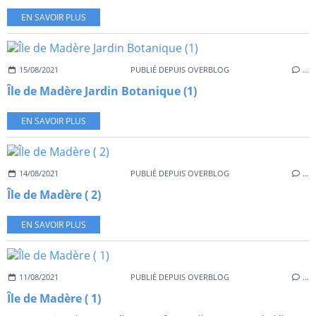
EN SAVOIR PLUS
15/08/2021
PUBLIÉ DEPUIS OVERBLOG
…
Île de Madère Jardin Botanique (1)
EN SAVOIR PLUS
14/08/2021
PUBLIÉ DEPUIS OVERBLOG
…
Île de Madère ( 2)
EN SAVOIR PLUS
11/08/2021
PUBLIÉ DEPUIS OVERBLOG
…
Île de Madère ( 1)