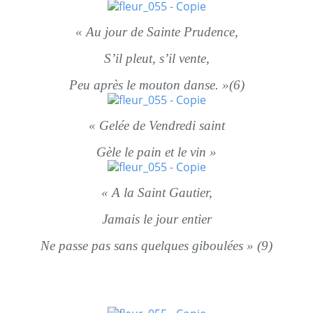
« Au jour de Sainte Prudence,
S’il pleut, s’il vente,
Peu après le mouton danse. »(6)
« Gelée de Vendredi saint
Gèle le pain et le vin »
« A la Saint Gautier,
Jamais le jour entier
Ne passe pas sans quelques giboulées » (9)