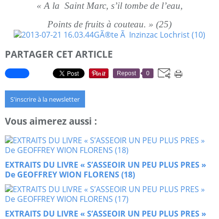
« A la Saint Marc, s’il tombe de l’eau,
Points de fruits à couteau. » (25)
PARTAGER CET ARTICLE
Repost
0
S'inscrire à la newsletter
Vous aimerez aussi :
EXTRAITS DU LIVRE « S’ASSEOIR UN PEU PLUS PRES »
De GEOFFREY WION FLORENS (18)
EXTRAITS DU LIVRE « S’ASSEOIR UN PEU PLUS PRES »