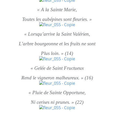
« A la Sainte Marie,
Toutes les aubépines sont fleuries. »
« Lorsqu’arrive la Saint Valérien,
L’arbre bourgeonne et les fruits ne sont
Plus loin. » (14)
« Gelée de Saint Fructueux
Rend le vigneron malheureux. » (16)
« Pluie de Sainte Opportune,
Ni cerises ni prunes. » (22)