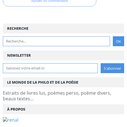
Ajouter un commentaire
RECHERCHE
NEWSLETTER
LE MONDE DE LA PHILO ET DE LA POÉSIE
Extraits de livres lus, poèmes perso, poème divers,
beaux textes...
À PROPOS