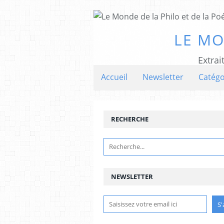
LE MO
Extrai
Accueil
Newsletter
Catégo
RECHERCHE
NEWSLETTER