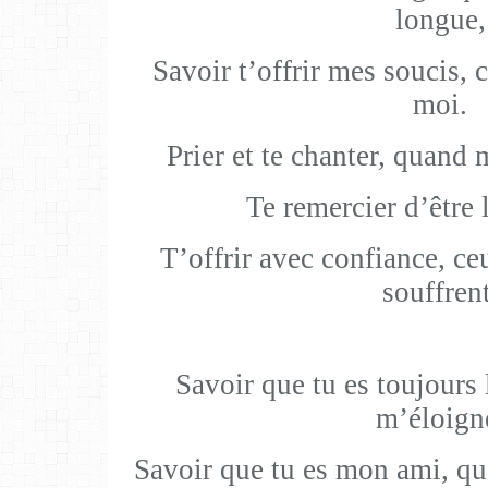
longue,
Savoir t’offrir mes soucis, c
moi.
Prier et te chanter, quand 
Te remercier d’être 
T’offrir avec confiance, ce
souffrent
Savoir que tu es toujours
m’éloign
Savoir que tu es mon ami, qu