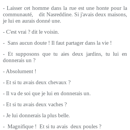
- Laisser cet homme dans la rue est une honte pour la
communauté,
dit Nasreddine. Si j'avais deux maisons,
je lui en aurais donné une.
- C'est vrai ? dit le voisin.
-
Sans aucun doute ! Il faut partager dans la vie !
- Et supposons que tu aies deux jardins, tu lui en
donnerais un ?
- Absolument !
- Et si tu avais deux chevaux ?
- Il va de soi que je lui en donnerais un.
- Et si tu avais deux vaches ?
- Je lui donnerais la plus belle.
-
Magnifique !
Et si tu avais
deux poules ?