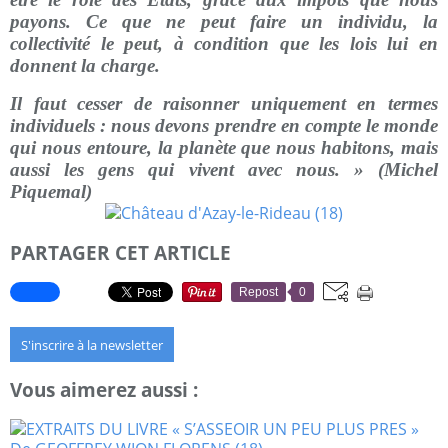
payons. Ce que ne peut faire un individu, la
collectivité le peut, à condition que les lois lui en
donnent la charge.
Il faut cesser de raisonner uniquement en termes
individuels : nous devons prendre en compte le monde
qui nous entoure, la planète que nous habitons, mais
aussi les gens qui vivent avec nous. » (Michel
Piquemal)
PARTAGER CET ARTICLE
Repost
0
S'inscrire à la newsletter
Vous aimerez aussi :