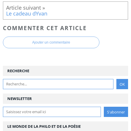
Le cadeau dYvan
COMMENTER CET ARTICLE
Ajouter un commentaire
RECHERCHE
NEWSLETTER
LE MONDE DE LA PHILO ET DE LA POÉSIE