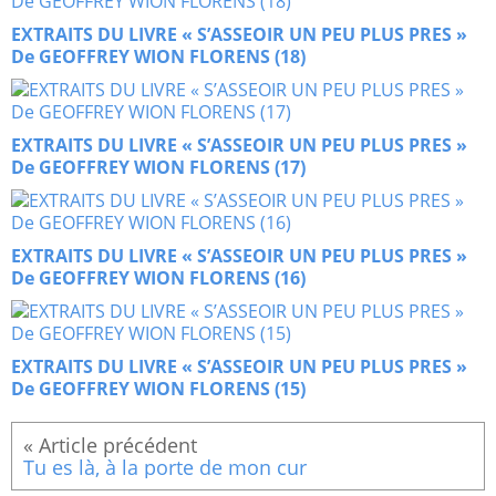
EXTRAITS DU LIVRE « S’ASSEOIR UN PEU PLUS PRES »
De GEOFFREY WION FLORENS (18)
EXTRAITS DU LIVRE « S’ASSEOIR UN PEU PLUS PRES »
De GEOFFREY WION FLORENS (17)
EXTRAITS DU LIVRE « S’ASSEOIR UN PEU PLUS PRES »
De GEOFFREY WION FLORENS (16)
EXTRAITS DU LIVRE « S’ASSEOIR UN PEU PLUS PRES »
De GEOFFREY WION FLORENS (15)
Tu es là, à la porte de mon cur