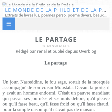
LE MONDE DE LA PHILO ET DE LA POÉSIE
Extraits de livres lus, poèmes perso, poème divers, beaux textes...
LE PARTAGE
29 SEPTEMBRE 2010
Rédigé par renal et publié depuis Overblog
Le partage
Un jour, Nasreddine, le fou sage, sortait de la mosquée
accompagné de son voisin Moustafa. Devant la porte, il
y avait un homme endormi. C'était un pauvre mendiant
qui passait ses journées et ses nuits dehors, qu'il pleuve
ou qu'il fasse beau, qu'il fasse froid ou qu'il fasse chaud,
pour la simple raison qu'il n'avait pas de maison.