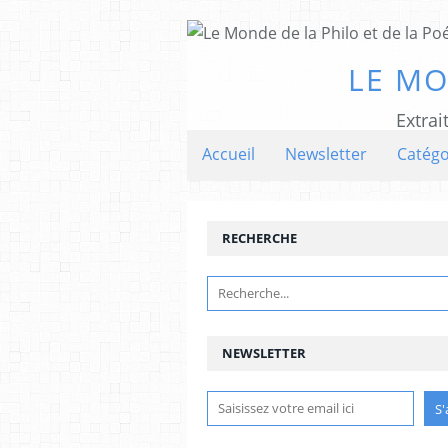
LE MO
Extrai
Accueil
Newsletter
Catégo
RECHERCHE
NEWSLETTER