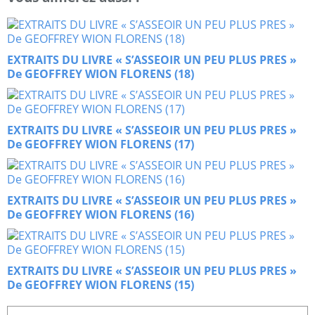
EXTRAITS DU LIVRE « S’ASSEOIR UN PEU PLUS PRES »
De GEOFFREY WION FLORENS (18)
EXTRAITS DU LIVRE « S’ASSEOIR UN PEU PLUS PRES »
De GEOFFREY WION FLORENS (17)
EXTRAITS DU LIVRE « S’ASSEOIR UN PEU PLUS PRES »
De GEOFFREY WION FLORENS (16)
EXTRAITS DU LIVRE « S’ASSEOIR UN PEU PLUS PRES »
De GEOFFREY WION FLORENS (15)