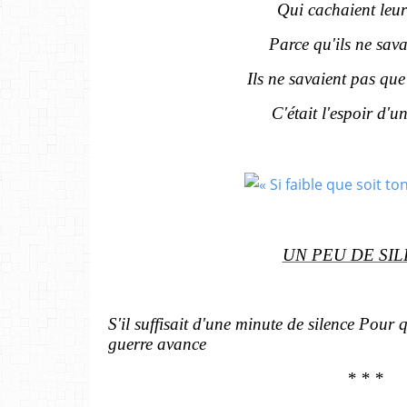
Qui cachaient leur
Parce qu'ils ne sava
Ils ne savaient pas que
C'était l'espoir d'u
UN PEU DE SI
S'il suffisait d'une minute de silence Pour 
guerre avance
* * *