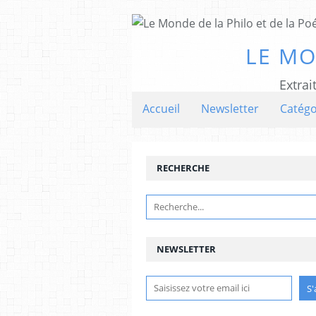
LE MO
Extrai
Accueil
Newsletter
Catégo
RECHERCHE
NEWSLETTER