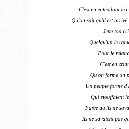
C'est en entendant le c
Qu'on sait qu'il est arriv
Jette ton cri
Quelqu'un le ram
Pour le relan
C'est en cria
Qu'on forme un 
Un peuple formé d
Qui étouffaient le
Parce qu'ils ne sava
Ils ne savaient pas qu