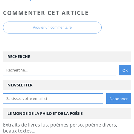
COMMENTER CET ARTICLE
Ajouter un commentaire
RECHERCHE
NEWSLETTER
LE MONDE DE LA PHILO ET DE LA POÉSIE
Extraits de livres lus, poèmes perso, poème divers,
beaux textes...