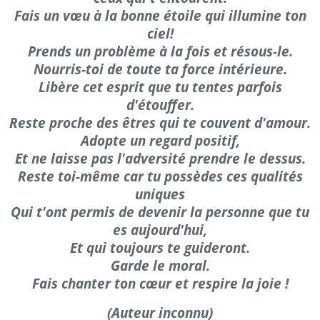
Fais un vœu à la bonne étoile qui illumine ton
ciel!
Prends un problème à la fois et résous-le.
Nourris-toi de toute ta force intérieure.
Libère cet esprit que tu tentes parfois
d'étouffer.
Reste proche des êtres qui te couvent d'amour.
Adopte un regard positif,
Et ne laisse pas l'adversité prendre le dessus.
Reste toi-même car tu possèdes ces qualités
uniques
Qui t'ont permis de devenir la personne que tu
es aujourd'hui,
Et qui toujours te guideront.
Garde le moral.
Fais chanter ton cœur et respire la joie !
(Auteur inconnu)