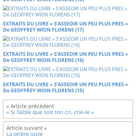
EXTRAITS DU LIVRE « S’ASSEOIR UN PEU PLUS PRES »
De GEOFFREY WION FLORENS (17)
EXTRAITS DU LIVRE « S’ASSEOIR UN PEU PLUS PRES »
De GEOFFREY WION FLORENS (16)
EXTRAITS DU LIVRE « S’ASSEOIR UN PEU PLUS PRES »
De GEOFFREY WION FLORENS (15)
« Si faible que soit ton cri, crie-le »
La prière juste