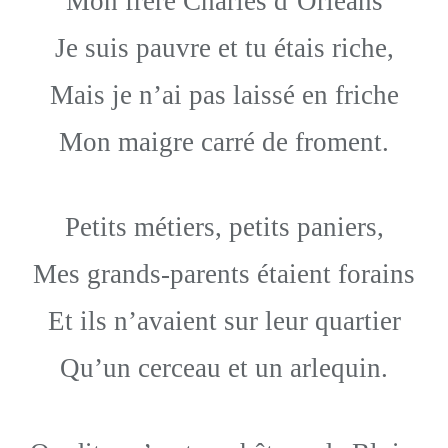
Mon frère Charles d’Orléans
Je suis pauvre et tu étais riche,
Mais je n’ai pas laissé en friche
Mon maigre carré de froment.
Petits métiers, petits paniers,
Mes grands-parents étaient forains
Et ils n’avaient sur leur quartier
Qu’un cerceau et un arlequin.