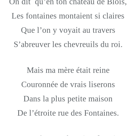
On dit qu’en ton château de Blois,
Les fontaines montaient si claires
Que l’on y voyait au travers
S’abreuver les chevreuils du roi.
Mais ma mère était reine
Couronnée de vrais liserons
Dans la plus petite maison
De l’étroite rue des Fontaines.