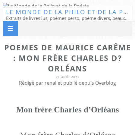
LE MONDE DE LA PHILO ET DE LA POÉSIE
Extraits de livres lus, poèmes perso, poème divers, beaux textes...
POEMES DE MAURICE CARÊME
: MON FRÈRE CHARLES D?
ORLÉANS
21 AOÛT 2015
Rédigé par renal et publié depuis Overblog
Mon frère Charles d’Orléans