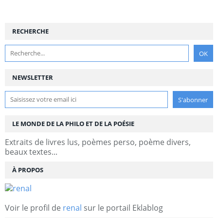
RECHERCHE
NEWSLETTER
LE MONDE DE LA PHILO ET DE LA POÉSIE
Extraits de livres lus, poèmes perso, poème divers,
beaux textes...
À PROPOS
Voir le profil de
renal
sur le portail Eklablog