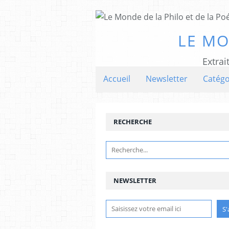
LE MO
Extrai
Accueil
Newsletter
Catégo
RECHERCHE
NEWSLETTER