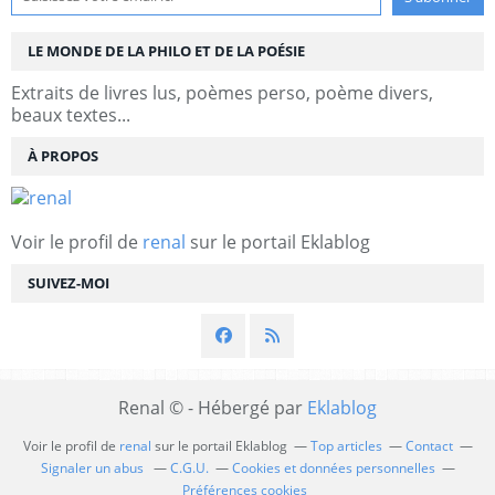
LE MONDE DE LA PHILO ET DE LA POÉSIE
Extraits de livres lus, poèmes perso, poème divers,
beaux textes...
À PROPOS
Voir le profil de
renal
sur le portail Eklablog
SUIVEZ-MOI
Renal © - Hébergé par
Eklablog
Voir le profil de
renal
sur le portail Eklablog
Top articles
Contact
Signaler un abus
C.G.U.
Cookies et données personnelles
Préférences cookies