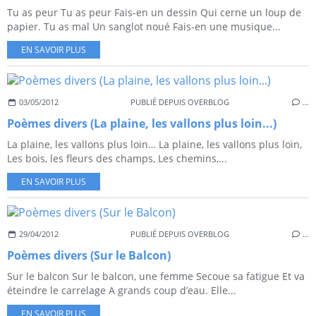
Tu as peur Tu as peur Fais-en un dessin Qui cerne un loup de
papier. Tu as mal Un sanglot noué Fais-en une musique...
EN SAVOIR PLUS
03/05/2012
PUBLIÉ DEPUIS OVERBLOG
…
Poèmes divers (La plaine, les vallons plus loin...)
La plaine, les vallons plus loin… La plaine, les vallons plus loin,
Les bois, les fleurs des champs, Les chemins,...
EN SAVOIR PLUS
29/04/2012
PUBLIÉ DEPUIS OVERBLOG
…
Poèmes divers (Sur le Balcon)
Sur le balcon Sur le balcon, une femme Secoue sa fatigue Et va
éteindre le carrelage A grands coup d’eau. Elle...
EN SAVOIR PLUS