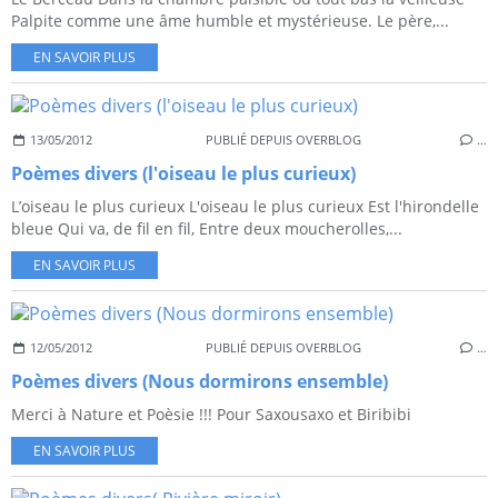
Palpite comme une âme humble et mystérieuse. Le père,...
EN SAVOIR PLUS
13/05/2012
PUBLIÉ DEPUIS OVERBLOG
…
Poèmes divers (l'oiseau le plus curieux)
L’oiseau le plus curieux L'oiseau le plus curieux Est l'hirondelle
bleue Qui va, de fil en fil, Entre deux moucherolles,...
EN SAVOIR PLUS
12/05/2012
PUBLIÉ DEPUIS OVERBLOG
…
Poèmes divers (Nous dormirons ensemble)
Merci à Nature et Poèsie !!! Pour Saxousaxo et Biribibi
EN SAVOIR PLUS