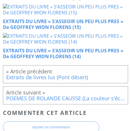
EXTRAITS DU LIVRE « S’ASSEOIR UN PEU PLUS PRES »
De GEOFFREY WION FLORENS (15)
EXTRAITS DU LIVRE « S’ASSEOIR UN PEU PLUS PRES »
De GEOFFREY WION FLORENS (14)
Extraits de livres lus (Pont désert)
POEMES DE ROLANDE CAUSSE (La couleur s'écoute)
COMMENTER CET ARTICLE
Ajouter un commentaire