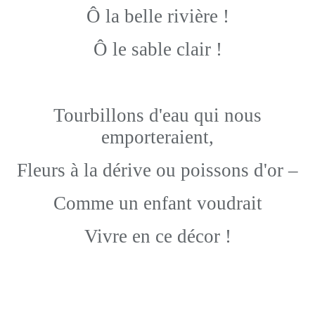
Ô la belle rivière !
Ô le sable clair !
Tourbillons d'eau qui nous
emporteraient,
Fleurs à la dérive ou poissons d'or –
Comme un enfant voudrait
Vivre en ce décor !