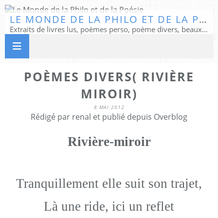
LE MONDE DE LA PHILO ET DE LA POÉSIE
Extraits de livres lus, poèmes perso, poème divers, beaux textes...
POÈMES DIVERS( RIVIÈRE
MIROIR)
8 MAI 2012
Rédigé par renal et publié depuis Overblog
Rivière-miroir
Tranquillement elle suit son trajet,
Là une ride, ici un reflet