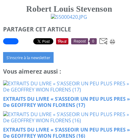
Robert Louis Stevenson
PARTAGER CET ARTICLE
Repost
0
S'inscrire à la newsletter
Vous aimerez aussi :
EXTRAITS DU LIVRE « S’ASSEOIR UN PEU PLUS PRES »
De GEOFFREY WION FLORENS (17)
EXTRAITS DU LIVRE « S’ASSEOIR UN PEU PLUS PRES »
De GEOFFREY WION FLORENS (16)