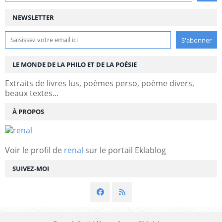
NEWSLETTER
LE MONDE DE LA PHILO ET DE LA POÉSIE
Extraits de livres lus, poèmes perso, poème divers,
beaux textes...
À PROPOS
Voir le profil de
renal
sur le portail Eklablog
SUIVEZ-MOI