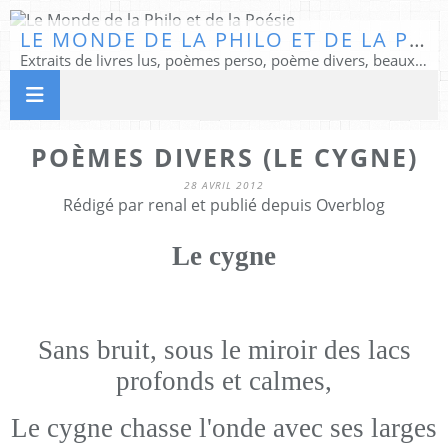
LE MONDE DE LA PHILO ET DE LA POÉSIE
Extraits de livres lus, poèmes perso, poème divers, beaux textes...
POÈMES DIVERS (LE CYGNE)
28 AVRIL 2012
Rédigé par renal et publié depuis Overblog
Le cygne
Sans bruit, sous le miroir des lacs
profonds et calmes,
Le cygne chasse l'onde avec ses larges