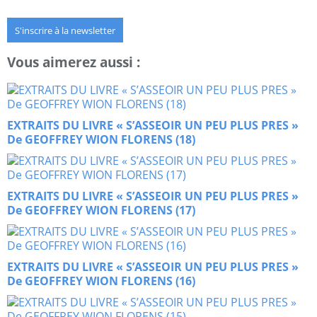
S'inscrire à la newsletter
Vous aimerez aussi :
EXTRAITS DU LIVRE « S’ASSEOIR UN PEU PLUS PRES »
De GEOFFREY WION FLORENS (18)
EXTRAITS DU LIVRE « S’ASSEOIR UN PEU PLUS PRES »
De GEOFFREY WION FLORENS (17)
EXTRAITS DU LIVRE « S’ASSEOIR UN PEU PLUS PRES »
De GEOFFREY WION FLORENS (16)