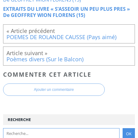
EXTRAITS DU LIVRE « S’ASSEOIR UN PEU PLUS PRES »
De GEOFFREY WION FLORENS (15)
POEMES DE ROLANDE CAUSSE (Pays aimé)
Poèmes divers (Sur le Balcon)
COMMENTER CET ARTICLE
Ajouter un commentaire
RECHERCHE