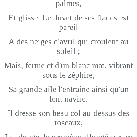
palmes,
Et glisse. Le duvet de ses flancs est
pareil
A des neiges d'avril qui croulent au
soleil ;
Mais, ferme et d'un blanc mat, vibrant
sous le zéphire,
Sa grande aile l'entraîne ainsi qu'un
lent navire.
Il dresse son beau col au-dessus des
roseaux,