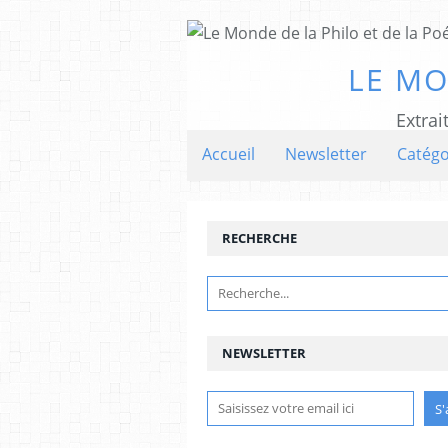
LE MO
Extrai
Accueil
Newsletter
Catégo
RECHERCHE
NEWSLETTER