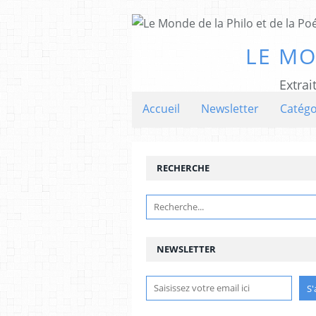
LE MO
Extrai
Accueil
Newsletter
Catégo
RECHERCHE
NEWSLETTER