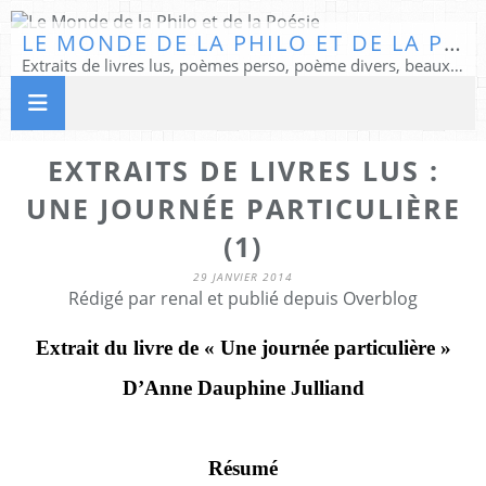
LE MONDE DE LA PHILO ET DE LA POÉSIE
Extraits de livres lus, poèmes perso, poème divers, beaux textes...
EXTRAITS DE LIVRES LUS :
UNE JOURNÉE PARTICULIÈRE
(1)
29 JANVIER 2014
Rédigé par renal et publié depuis Overblog
Extrait du livre de « Une journée particulière »
D’Anne Dauphine Julliand
Résumé