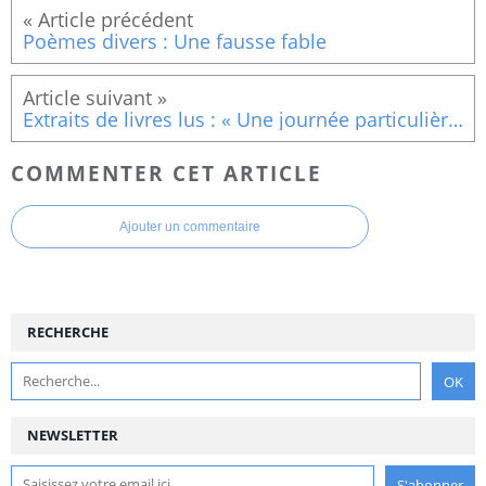
Poèmes divers : Une fausse fable
Extraits de livres lus : « Une journée particulière » (fin)
COMMENTER CET ARTICLE
Ajouter un commentaire
RECHERCHE
NEWSLETTER