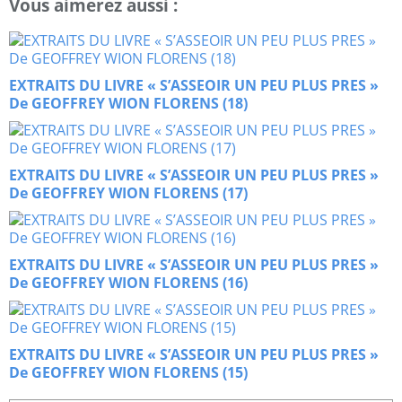
Vous aimerez aussi :
EXTRAITS DU LIVRE « S’ASSEOIR UN PEU PLUS PRES »
De GEOFFREY WION FLORENS (18)
EXTRAITS DU LIVRE « S’ASSEOIR UN PEU PLUS PRES »
De GEOFFREY WION FLORENS (17)
EXTRAITS DU LIVRE « S’ASSEOIR UN PEU PLUS PRES »
De GEOFFREY WION FLORENS (16)
EXTRAITS DU LIVRE « S’ASSEOIR UN PEU PLUS PRES »
De GEOFFREY WION FLORENS (15)