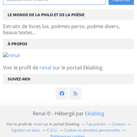
LE MONDE DE LA PHILO ET DE LA POÉSIE
Extraits de livres lus, poèmes perso, poème divers,
beaux textes...
À PROPOS
Voir le profil de
renal
sur le portail Eklablog
SUIVEZ-MOI
Renal © - Hébergé par
Eklablog
Voir le profil de
renal
sur le portail Eklablog
Top articles
Contact
Signaler un abus
C.G.U.
Cookies et données personnelles
Préférences cookies