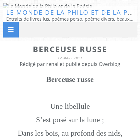
LE MONDE DE LA PHILO ET DE LA POÉSIE
Extraits de livres lus, poèmes perso, poème divers, beaux textes...
BERCEUSE RUSSE
12 MARS 2011
Rédigé par renal et publié depuis Overblog
Berceuse russe
Une libellule
S’est posé sur la lune ;
Dans les bois, au profond des nids,