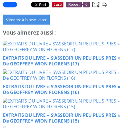
Repost
0
S'inscrire à la newsletter
Vous aimerez aussi :
EXTRAITS DU LIVRE « S’ASSEOIR UN PEU PLUS PRES »
De GEOFFREY WION FLORENS (17)
EXTRAITS DU LIVRE « S’ASSEOIR UN PEU PLUS PRES »
De GEOFFREY WION FLORENS (16)
EXTRAITS DU LIVRE « S’ASSEOIR UN PEU PLUS PRES »
De GEOFFREY WION FLORENS (15)