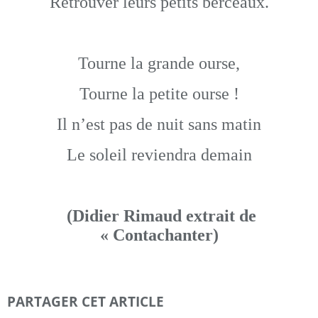
Retrouver leurs petits berceaux.
Tourne la grande ourse,
Tourne la petite ourse !
Il n’est pas de nuit sans matin
Le soleil reviendra demain
(Didier Rimaud extrait de
« Contachanter)
PARTAGER CET ARTICLE