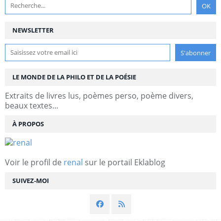
NEWSLETTER
LE MONDE DE LA PHILO ET DE LA POÉSIE
Extraits de livres lus, poèmes perso, poème divers,
beaux textes...
À PROPOS
Voir le profil de
renal
sur le portail Eklablog
SUIVEZ-MOI