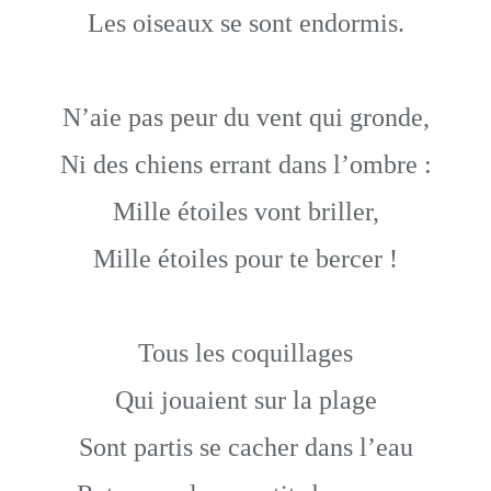
Les oiseaux se sont endormis.
N’aie pas peur du vent qui gronde,
Ni des chiens errant dans l’ombre :
Mille étoiles vont briller,
Mille étoiles pour te bercer !
Tous les coquillages
Qui jouaient sur la plage
Sont partis se cacher dans l’eau