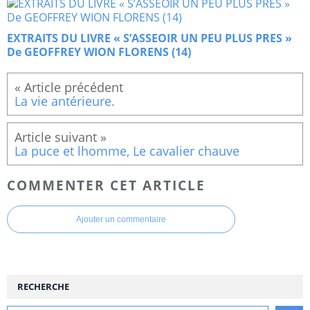
EXTRAITS DU LIVRE « S’ASSEOIR UN PEU PLUS PRES »
De GEOFFREY WION FLORENS (14)
La vie antérieure.
La puce et lhomme, Le cavalier chauve
COMMENTER CET ARTICLE
Ajouter un commentaire
RECHERCHE