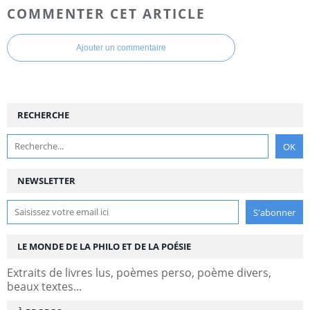
COMMENTER CET ARTICLE
Ajouter un commentaire
RECHERCHE
NEWSLETTER
LE MONDE DE LA PHILO ET DE LA POÉSIE
Extraits de livres lus, poèmes perso, poème divers,
beaux textes...