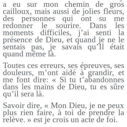
a eu sur mon chemin de gros
cailloux, mais aussi de jolies fleurs,
des personnes qui ont su me
redonner le sourire. Dans les
moments difficiles, j’ai senti la
présence de Dieu, et quand je ne le
sentais pas, je savais qu’Il était
quand même là.
Toutes ces erreurs, ses épreuves, ses
douleurs, m’ont aidé à grandir, et
me font dire: « Si tu t’abandonnes
dans les mains de Dieu, tu es sûre
qu’il sera là.
Savoir dire, « Mon Dieu, je ne peux
plus rien faire, à toi de prendre la
relève. » est je crois un acte de foi.