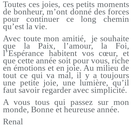
Toutes ces joies, ces petits moments
de bonheur, m’ont donné des forces
pour continuer ce long chemin
qu’est la vie.
Avec toute mon amitié, je souhaite
que la Paix, l’amour, la Foi,
l’Espérance habitent vos cœur, et
que cette année soit pour vous, riche
en émotions et en joie. Au milieu de
tout ce qui va mal, il y a toujours
une petite joie, une lumière, qu’il
faut savoir regarder avec simplicité.
A vous tous qui passez sur mon
monde, Bonne et heureuse année.
Renal