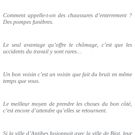
Comment appelle-t-on des chaussures d’enterrement ?
Des pompes funèbres.
Le seul avantage qu’offre le chômage, c’est que les
accidents du travail y sont rares…
Un bon voisin c’est un voisin que fait du bruit en même
temps que vous.
Le meilleur moyen de prendre les choses du bon côté,
c’est encore d’attendre qu’elles se retournent.
Si la ville d’Antibes fusionnait avec la ville de Biot, leur