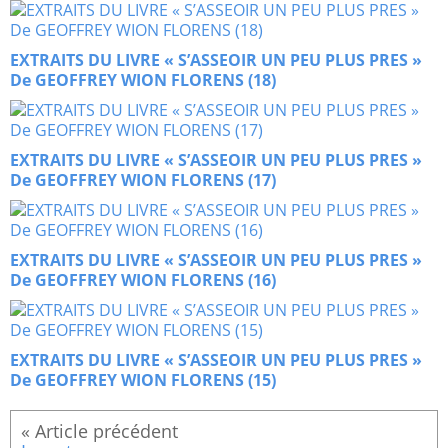
EXTRAITS DU LIVRE « S’ASSEOIR UN PEU PLUS PRES »
De GEOFFREY WION FLORENS (18)
EXTRAITS DU LIVRE « S’ASSEOIR UN PEU PLUS PRES »
De GEOFFREY WION FLORENS (17)
EXTRAITS DU LIVRE « S’ASSEOIR UN PEU PLUS PRES »
De GEOFFREY WION FLORENS (16)
EXTRAITS DU LIVRE « S’ASSEOIR UN PEU PLUS PRES »
De GEOFFREY WION FLORENS (15)