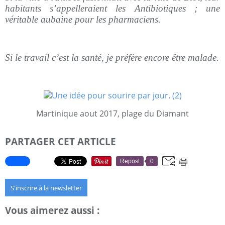
habitants s’appelleraient les Antibiotiques ; une
véritable aubaine pour les pharmaciens.
Si le travail c’est la santé, je préfère encore être malade.
Martinique aout 2017, plage du Diamant
PARTAGER CET ARTICLE
Repost
0
S'inscrire à la newsletter
Vous aimerez aussi :