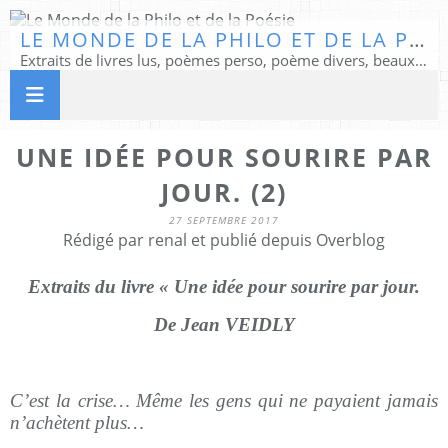
LE MONDE DE LA PHILO ET DE LA POÉSIE
Extraits de livres lus, poèmes perso, poème divers, beaux textes...
UNE IDÉE POUR SOURIRE PAR
JOUR. (2)
27 SEPTEMBRE 2017
Rédigé par renal et publié depuis Overblog
Extraits du livre « Une idée pour sourire par jour.
De Jean VEIDLY
C’est la crise… Même les gens qui ne payaient jamais
n’achètent plus…