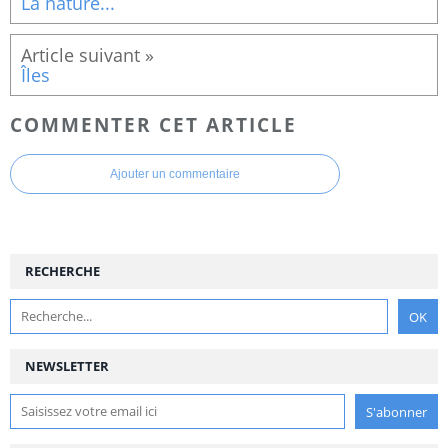
La nature...
Îles
COMMENTER CET ARTICLE
Ajouter un commentaire
RECHERCHE
NEWSLETTER