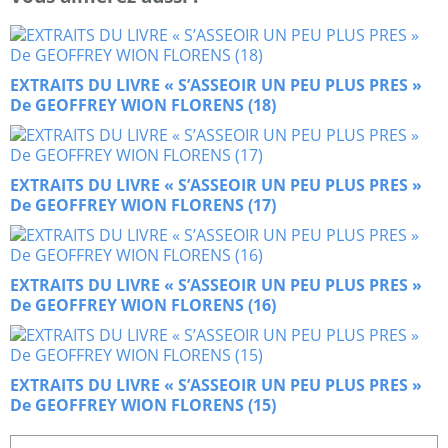
EXTRAITS DU LIVRE « S’ASSEOIR UN PEU PLUS PRES »
De GEOFFREY WION FLORENS (18)
EXTRAITS DU LIVRE « S’ASSEOIR UN PEU PLUS PRES »
De GEOFFREY WION FLORENS (17)
EXTRAITS DU LIVRE « S’ASSEOIR UN PEU PLUS PRES »
De GEOFFREY WION FLORENS (16)
EXTRAITS DU LIVRE « S’ASSEOIR UN PEU PLUS PRES »
De GEOFFREY WION FLORENS (15)