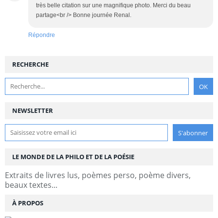
très belle citation sur une magnifique photo. Merci du beau
partage<br /> Bonne journée Renal.
Répondre
RECHERCHE
NEWSLETTER
LE MONDE DE LA PHILO ET DE LA POÉSIE
Extraits de livres lus, poèmes perso, poème divers,
beaux textes...
À PROPOS