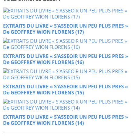
EXTRAITS DU LIVRE « S’ASSEOIR UN PEU PLUS PRES »
De GEOFFREY WION FLORENS (17)
EXTRAITS DU LIVRE « S’ASSEOIR UN PEU PLUS PRES »
De GEOFFREY WION FLORENS (16)
EXTRAITS DU LIVRE « S’ASSEOIR UN PEU PLUS PRES »
De GEOFFREY WION FLORENS (15)
EXTRAITS DU LIVRE « S’ASSEOIR UN PEU PLUS PRES »
De GEOFFREY WION FLORENS (14)