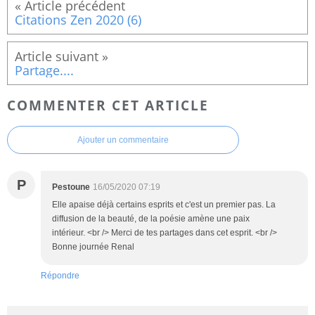
Citations Zen 2020 (6)
Partage....
COMMENTER CET ARTICLE
Ajouter un commentaire
P
Pestoune
16/05/2020 07:19
Elle apaise déjà certains esprits et c'est un premier pas. La
diffusion de la beauté, de la poésie amène une paix
intérieur. <br /> Merci de tes partages dans cet esprit. <br />
Bonne journée Renal
Répondre