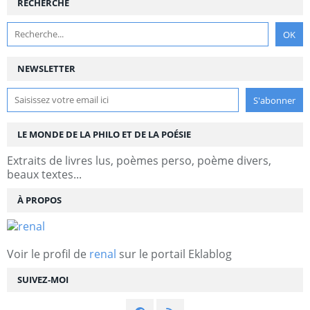
RECHERCHE
NEWSLETTER
LE MONDE DE LA PHILO ET DE LA POÉSIE
Extraits de livres lus, poèmes perso, poème divers,
beaux textes...
À PROPOS
Voir le profil de
renal
sur le portail Eklablog
SUIVEZ-MOI