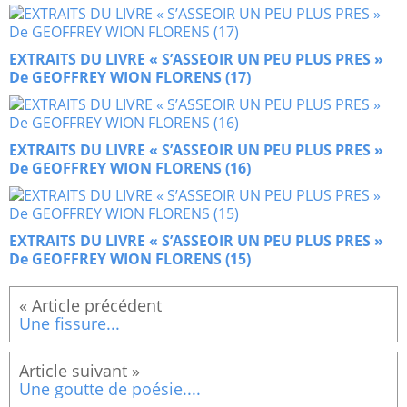
EXTRAITS DU LIVRE « S’ASSEOIR UN PEU PLUS PRES »
De GEOFFREY WION FLORENS (17)
EXTRAITS DU LIVRE « S’ASSEOIR UN PEU PLUS PRES »
De GEOFFREY WION FLORENS (16)
EXTRAITS DU LIVRE « S’ASSEOIR UN PEU PLUS PRES »
De GEOFFREY WION FLORENS (15)
Une fissure...
Une goutte de poésie....