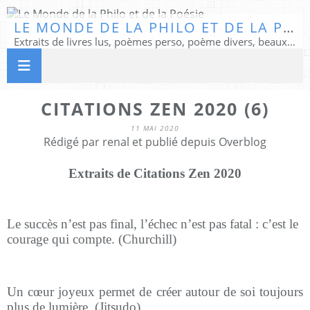
LE MONDE DE LA PHILO ET DE LA POÉSIE
Extraits de livres lus, poèmes perso, poème divers, beaux textes...
CITATIONS ZEN 2020 (6)
11 MAI 2020
Rédigé par renal et publié depuis Overblog
Extraits de Citations Zen 2020
Le succès n’est pas final, l’échec n’est pas fatal : c’est le
courage qui compte. (Churchill)
Un cœur joyeux permet de créer autour de soi toujours
plus de lumière. (Jitsudo)