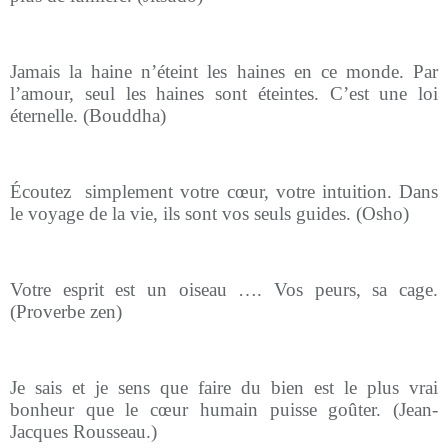
Jamais la haine n’éteint les haines en ce monde. Par
l’amour, seul les haines sont éteintes. C’est une loi
éternelle. (Bouddha)
Écoutez
simplement votre cœur, votre intuition. Dans
le voyage de la vie, ils sont vos seuls guides. (Osho)
Votre esprit est un oiseau …. Vos peurs, sa cage.
(Proverbe zen)
Je sais et je sens que faire du bien est le plus vrai
bonheur que le cœur humain puisse goûter. (Jean-
Jacques Rousseau.)