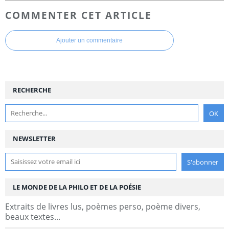
COMMENTER CET ARTICLE
Ajouter un commentaire
RECHERCHE
NEWSLETTER
LE MONDE DE LA PHILO ET DE LA POÉSIE
Extraits de livres lus, poèmes perso, poème divers,
beaux textes...