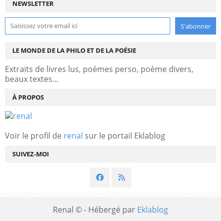
NEWSLETTER
LE MONDE DE LA PHILO ET DE LA POÉSIE
Extraits de livres lus, poèmes perso, poème divers,
beaux textes...
À PROPOS
Voir le profil de
renal
sur le portail Eklablog
SUIVEZ-MOI
Renal © - Hébergé par
Eklablog