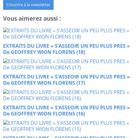
S'inscrire à la newsletter
Vous aimerez aussi :
EXTRAITS DU LIVRE « S’ASSEOIR UN PEU PLUS PRES »
De GEOFFREY WION FLORENS (18)
EXTRAITS DU LIVRE « S’ASSEOIR UN PEU PLUS PRES »
De GEOFFREY WION FLORENS (17)
EXTRAITS DU LIVRE « S’ASSEOIR UN PEU PLUS PRES »
De GEOFFREY WION FLORENS (16)