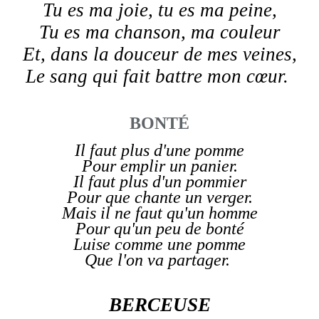
Tu es ma joie, tu es ma peine,
Tu es ma chanson, ma couleur
Et, dans la douceur de mes veines,
Le sang qui fait battre mon cœur.
BONTÉ
Il faut plus d'une pomme
Pour emplir un panier.
Il faut plus d'un pommier
Pour que chante un verger.
Mais il ne faut qu'un homme
Pour qu'un peu de bonté
Luise comme une pomme
Que l'on va partager.
BERCEUSE