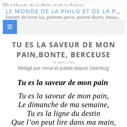
LE MONDE DE LA PHILO ET DE LA POÉSIE
Extraits de livres lus, poèmes perso, poème divers, beaux textes...
TU ES LA SAVEUR DE MON
PAIN,BONTE, BERCEUSE
18 MARS 2008
Rédigé par renal et publié depuis Overblog
Tu es la saveur de mon pain
Tu es la saveur de mon pain,
Le dimanche de ma semaine,
Tu es la ligne du destin
Que l’on peut lire dans ma main,