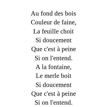
Au fond des bois
Couleur de faine,
La feuille choit
Si doucement
Que c'est à peine
Si on l'entend.
A la fontaine,
Le merle boit
Si doucement
Que c'est à peine
Si on l'entend.