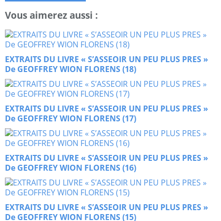
Vous aimerez aussi :
EXTRAITS DU LIVRE « S’ASSEOIR UN PEU PLUS PRES »
De GEOFFREY WION FLORENS (18)
EXTRAITS DU LIVRE « S’ASSEOIR UN PEU PLUS PRES »
De GEOFFREY WION FLORENS (17)
EXTRAITS DU LIVRE « S’ASSEOIR UN PEU PLUS PRES »
De GEOFFREY WION FLORENS (16)
EXTRAITS DU LIVRE « S’ASSEOIR UN PEU PLUS PRES »
De GEOFFREY WION FLORENS (15)