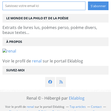
LE MONDE DE LA PHILO ET DE LA POÉSIE
Extraits de livres lus, poèmes perso, poème divers,
beaux textes...
À PROPOS
Voir le profil de
renal
sur le portail Eklablog
SUIVEZ-MOI
Renal © - Hébergé par
Eklablog
Voir le profil de
renal
sur le portail Eklablog
Top articles
Contact