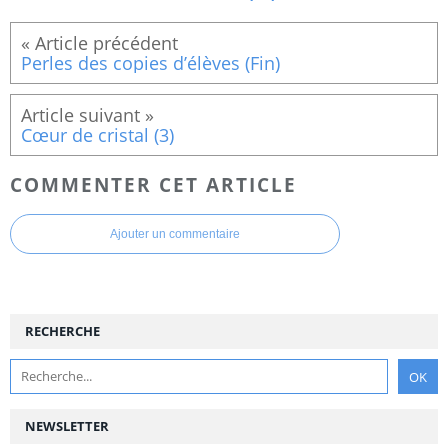
Perles des copies d’élèves (Fin)
Cœur de cristal (3)
COMMENTER CET ARTICLE
Ajouter un commentaire
RECHERCHE
NEWSLETTER