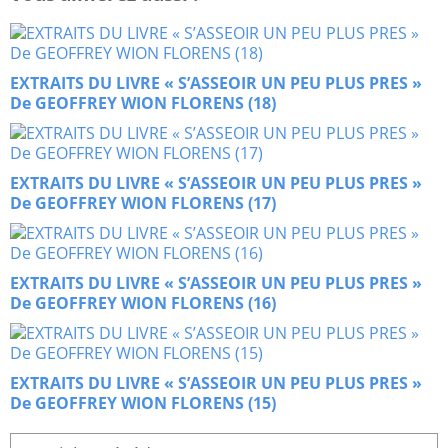
EXTRAITS DU LIVRE « S’ASSEOIR UN PEU PLUS PRES »
De GEOFFREY WION FLORENS (18)
EXTRAITS DU LIVRE « S’ASSEOIR UN PEU PLUS PRES »
De GEOFFREY WION FLORENS (17)
EXTRAITS DU LIVRE « S’ASSEOIR UN PEU PLUS PRES »
De GEOFFREY WION FLORENS (16)
EXTRAITS DU LIVRE « S’ASSEOIR UN PEU PLUS PRES »
De GEOFFREY WION FLORENS (15)