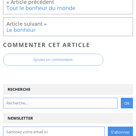
Tout le bonheur du monde
Le bonheur
COMMENTER CET ARTICLE
Ajouter un commentaire
RECHERCHE
NEWSLETTER