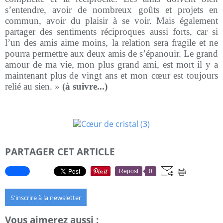
s’entendre, avoir de nombreux goûts et projets en
commun, avoir du plaisir à se voir. Mais également
partager des sentiments réciproques aussi forts, car si
l’un des amis aime moins, la relation sera fragile et ne
pourra permettre aux deux amis de s’épanouir. Le grand
amour de ma vie, mon plus grand ami, est mort il y a
maintenant plus de vingt ans et mon cœur est toujours
relié au sien. »
(à suivre...)
PARTAGER CET ARTICLE
Repost
0
S'inscrire à la newsletter
Vous aimerez aussi :