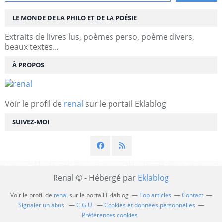
LE MONDE DE LA PHILO ET DE LA POÉSIE
Extraits de livres lus, poèmes perso, poème divers,
beaux textes...
À PROPOS
Voir le profil de
renal
sur le portail Eklablog
SUIVEZ-MOI
Renal © - Hébergé par
Eklablog
Voir le profil de
renal
sur le portail Eklablog
Top articles
Contact
Signaler un abus
C.G.U.
Cookies et données personnelles
Préférences cookies