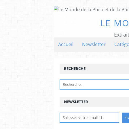
LE MO
Extrai
Accueil
Newsletter
Catégo
RECHERCHE
NEWSLETTER