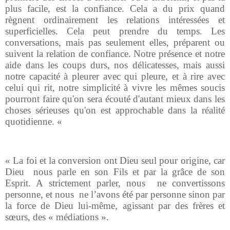
plus facile, est la confiance. Cela a du prix quand
règnent ordinairement les relations intéressées et
superficielles. Cela peut prendre du temps. Les
conversations, mais pas seulement elles, préparent ou
suivent la relation de confiance. Notre présence et notre
aide dans les coups durs, nos délicatesses, mais aussi
notre capacité à pleurer avec qui pleure, et à rire avec
celui qui rit, notre simplicité à vivre les mêmes soucis
pourront faire qu'on sera écouté d'autant mieux dans les
choses sérieuses qu'on est approchable dans la réalité
quotidienne. «
« La foi et la conversion ont Dieu seul pour origine, car
Dieu
nous parle en son Fils et par la grâce de son
Esprit. A strictement parler, nous
ne convertissons
personne, et nous
ne l’avons été par personne sinon par
la force de Dieu lui-même, agissant par des frères et
sœurs, des « médiations ».