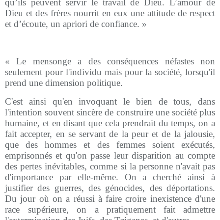
qu’ils peuvent servir le travail de Dieu. L’amour de
Dieu et des frères nourrit en eux une attitude de respect
et d’écoute, un apriori de confiance. »
« Le mensonge a des conséquences néfastes non
seulement pour l'individu mais pour la société, lorsqu'il
prend une dimension politique.
C'est ainsi qu'en invoquant le bien de tous, dans
l'intention souvent sincère de construire une société plus
humaine, et en disant que cela prendrait du temps, on a
fait accepter, en se servant de la peur et de la jalousie,
que des hommes et des femmes soient exécutés,
emprisonnés et qu'on passe leur disparition au compte
des pertes inévitables, comme si la personne n'avait pas
d'importance par elle-même. On a cherché ainsi à
justifier des guerres, des génocides, des déportations.
Du jour où on a réussi à faire croire inexistence d'une
race supérieure, on a pratiquement
fait admettre