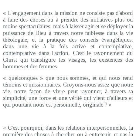
« L'engagement dans la mission ne consiste pas d'abord
à faire des choses ou à prendre des initiatives plus ou
moins spectaculaires, mais à laisser agir et se déployer la
puissance de Dieu à travers notre faiblesse dans la vie
théologale, et la pratique des conseils évangéliques,
dans une vie à la fois active et contemplative,
contemplative dans l'action. C'est le rayonnement du
Christ qui transfigure les visages, les existences des
hommes et des femmes
« quelconques » que nous sommes, et qui nous rend
témoins et missionnaires. Croyons-nous assez que notre
vie, notre façon de vivre peut rayonner, à travers sa
simplicité, une force et une vérité qui vient d'ailleurs et
qui pourtant nous est personnelle, originale ? »
« C'est pourquoi, dans les relations interpersonnelles, la
première des choses à chercher ou à entretenir, et pas la