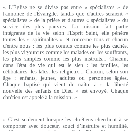
« L'Église ne se divise pas entre « spécialistes » de
l'annonce de l'Évangile, tandis que d'autres seraient «
spécialistes » de la prière et d'autres « spécialistes » du
service des plus pauvres. La mission fait partie
intégrante de la vie selon l'Esprit Saint, elle pénètre
toutes les « spiritualités » et concerne tous et chacun
d'entre nous : les plus connus comme les plus cachés,
les plus vigoureux comme les malades ou les souffrants,
les plus simples comme les plus instruits... Chacun,
dans l'état de vie qui est le sien : les familles, les
célibataires, les laïcs, les religieux... Chacun, selon son
âge : enfants, jeunes, adultes ou personnes âgées.
Chaque baptisé qui vient de naître à « la liberté
nouvelle des enfants de Dieu » est envoyé. Chaque
chrétien est appelé à la mission. »
« C’est seulement lorsque les chrétiens cherchent à se
comporter avec douceur, souci d’instruire et humilité,