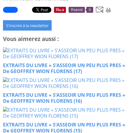
Repost
0
S'inscrire à la newsletter
Vous aimerez aussi :
EXTRAITS DU LIVRE « S’ASSEOIR UN PEU PLUS PRES »
De GEOFFREY WION FLORENS (17)
EXTRAITS DU LIVRE « S’ASSEOIR UN PEU PLUS PRES »
De GEOFFREY WION FLORENS (16)
EXTRAITS DU LIVRE « S’ASSEOIR UN PEU PLUS PRES »
De GEOFFREY WION FLORENS (15)