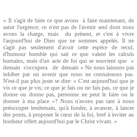
« Il s'agit de faire ce que avons
à faire maintenant, de
saisir l'urgence; ce n'est pas de l'avenir seul dont nous
avons la charge, mais
du présent, et c'est à vivre
l'aujourd'hui de Dieu que ne sommes appelés. Il ne
s'agit pas seulement d'avoir cette espèce de recul,
d'humour humble qui sait ce que valent les calculs
humains, mais d'un acte de foi qui se souvient que
«
demain
s'occupera
de
demain » Ne nous laissons pas
inhiber par un avenir que nous ne connaissons pas.
N'est-il pas plus juste se dire: « C'est aujourd'hui que je
vis ce que je vis; ce que je fais ou ne fais pas, ce que je
donne ou donne pas, personne ne peut le faire ou le
donner à ma place »? Nous n'avons pas tant à nous
préoccuper lendemain, qu'à fonder, à avancer, à lancer
des ponts, à proposer le cœur de la foi, bref à inviter au
bonheur offert aujourd'hui par le Christ vivant. »