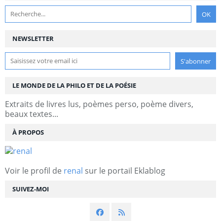
NEWSLETTER
LE MONDE DE LA PHILO ET DE LA POÉSIE
Extraits de livres lus, poèmes perso, poème divers,
beaux textes...
À PROPOS
Voir le profil de
renal
sur le portail Eklablog
SUIVEZ-MOI