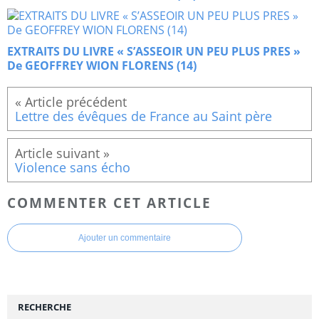
EXTRAITS DU LIVRE « S’ASSEOIR UN PEU PLUS PRES »
De GEOFFREY WION FLORENS (14)
Lettre des évêques de France au Saint père
Violence sans écho
COMMENTER CET ARTICLE
Ajouter un commentaire
RECHERCHE