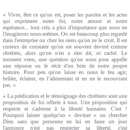
« Vivre, être ce qu'on est, poser les paroles et les actes
qui expriment notre foi, notre amour et notre
espérance... tout cela a plus d'importance que nous ne
l'imaginons nous-mêmes. On est beaucoup plus regardé
dans l'entreprise ou chez les siens qu'on ne le croit. Il est
curieux de constater qu'on est souvent deviné comme
chrétien, alors qu'on n'en a rien dit, ni caché. Le
moment venu, une question qu'on nous pose appelle
une réponse ou le récit d'un brin de notre propre
histoire. Pour peu qu'on laisse en nous le feu agir,
brûler, éclairer, en l’alimentant et en ne le recouvrant
pas. »
« La prédication et le témoignage des chrétiens sont une
proposition de foi offerte à tous. Une proposition qui
respecte et s'adresse à la liberté humaine. C'est !
Pourquoi laisser quelqu'un « deviner » ou chercher
Dieu sans que personne ne lui en fasse un jour
l'annonce n'est pas respecter sa liberté, c'est