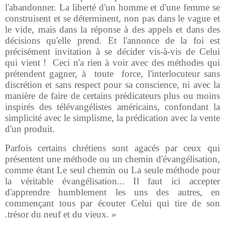
l'abandonner. La liberté d'un homme et d'une femme se
construisent et se déterminent, non pas dans le vague et
le vide, mais dans la réponse à des appels et dans des
décisions qu'elle prend. Et l'annonce de la foi est
précisément invitation à se décider vis-à-vis de Celui
qui vient !
Ceci n'a rien à voir avec des méthodes qui
prétendent gagner, à
toute
force, l'interlocuteur sans
discrétion et sans respect pour sa conscience, ni avec la
manière de faire de certains prédicateurs plus ou moins
inspirés des télévangélistes américains, confondant la
simplicité avec le simplisme, la prédication avec la vente
d'un produit.
Parfois certains chrétiens sont agacés par ceux qui
présentent une méthode ou un chemin d'évangélisation,
comme étant Le seul chemin ou La seule méthode pour
la véritable évangélisation... Il faut ici accepter
d'apprendre humblement les uns des autres, en
commençant tous par écouter Celui qui tire de son
.trésor du neuf et du vieux. »