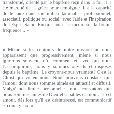
transformé, orienté par le baptême reçu dans la foi, il |a
été marqué de la grâce pour témoigner. Il a la capacité
de le faire dans son milieu familial et professionnel,
associatif, politique ou social, avec l'aide et l'inspiration
de l'Esprit Saint. Encore faut-il se mettre sur la bonne
fréquence... »
« Même si les contours de notre mission ne nous
apparaissent que progressivement, même si nous
ignorons souvent, où, comment et avec qui nous
l’accomplirons, nous y sommes ouverts et disposés
depuis le baptême. Le croyons-nous vraiment? C'est le
Christ qui vit en nous. Nous pouvons constater que
l'amour dont nous sommes aimés est attractif et diffusif.
Malgré nos limites personnelles, nous constatons que
nous sommes aimés de Dieu et capables d'amour. Et cet
amour, dès lors qu'il est désintéressé, est communicatif
et contagieux. »