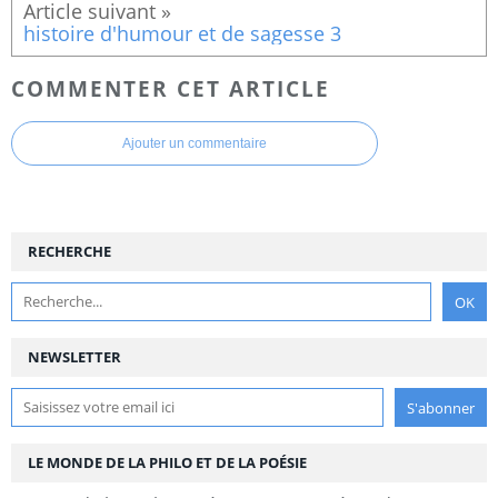
histoire d'humour et de sagesse 3
COMMENTER CET ARTICLE
Ajouter un commentaire
RECHERCHE
NEWSLETTER
LE MONDE DE LA PHILO ET DE LA POÉSIE