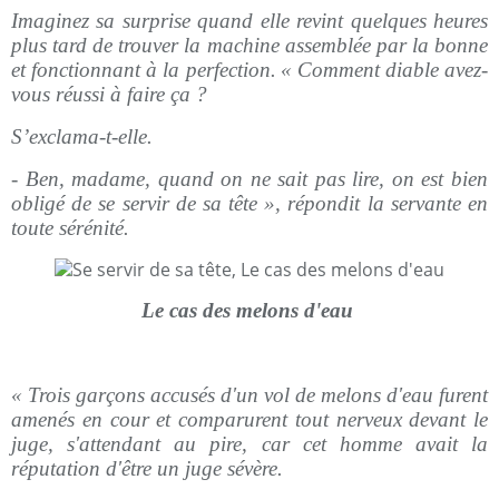
Imaginez sa surprise quand elle revint quelques heures
plus tard de trouver la machine assemblée par la bonne
et fonctionnant à la perfection.
« Comment diable avez-
vous réussi à faire ça ?
S’exclama-t-elle.
- Ben, madame, quand on ne sait pas lire, on est bien
obligé de se servir de sa tête », répondit la servante en
toute sérénité.
Le cas des melons d'eau
« Trois garçons accusés d'un vol de melons d'eau furent
amenés en cour et comparurent tout nerveux devant le
juge, s'attendant au pire, car cet homme avait la
réputation d'être un juge sévère.