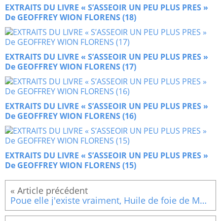
EXTRAITS DU LIVRE « S’ASSEOIR UN PEU PLUS PRES »
De GEOFFREY WION FLORENS (18)
EXTRAITS DU LIVRE « S’ASSEOIR UN PEU PLUS PRES »
De GEOFFREY WION FLORENS (17)
EXTRAITS DU LIVRE « S’ASSEOIR UN PEU PLUS PRES »
De GEOFFREY WION FLORENS (16)
EXTRAITS DU LIVRE « S’ASSEOIR UN PEU PLUS PRES »
De GEOFFREY WION FLORENS (15)
Poue elle j'existe vraiment, Huile de foie de Morue pour chien