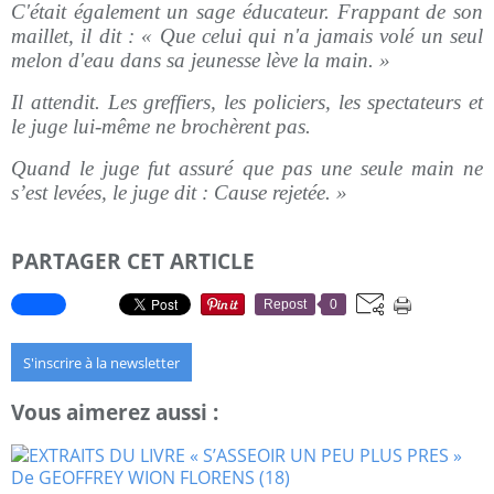
C'était également un sage éducateur. Frappant de son
maillet, il dit : « Que celui qui n'a jamais volé un seul
melon d'eau dans sa jeunesse lève la main. »
Il attendit. Les greffiers, les policiers, les spectateurs et
le juge lui-même ne brochèrent pas.
Quand le juge fut assuré que pas une seule main ne
s’est levées, le juge dit : Cause rejetée. »
PARTAGER CET ARTICLE
Repost
0
S'inscrire à la newsletter
Vous aimerez aussi :