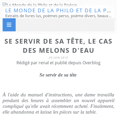
LE MONDE DE LA PHILO ET DE LA POÉSIE
Extraits de livres lus, poèmes perso, poème divers, beaux textes...
SE SERVIR DE SA TÊTE, LE CAS
DES MELONS D'EAU
29 JUIN 2010
Rédigé par renal et publié depuis Overblog
Se servir de sa tête
À l'aide du manuel d'instructions, une dame travailla
pendant des heures à assembler un nouvel appareil
compliqué qu'elle avait récemment acheté. Finalement,
elle abandonna et laissa les pièces sur la table.