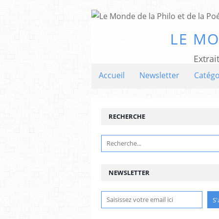
LE MO
Extrai
Accueil
Newsletter
Catégo
RECHERCHE
NEWSLETTER