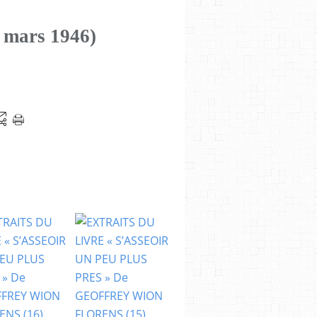
 mars 1946)