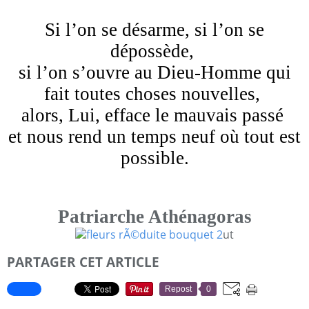
Si l’on se désarme, si l’on se
dépossède,
si l’on s’ouvre au Dieu-Homme qui
fait toutes choses nouvelles,
alors, Lui, efface le mauvais passé
et nous rend un temps neuf où tout est
possible.
Patriarche Athénagoras
ut
PARTAGER CET ARTICLE
Repost
0