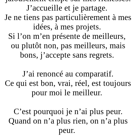
J’accueille et je partage.
Je ne tiens pas particulièrement à mes
idées, à mes projets.
Si l’on m’en présente de meilleurs,
ou plutôt non, pas meilleurs, mais
bons, j’accepte sans regrets.
J’ai renoncé au comparatif.
Ce qui est bon, vrai, réel, est toujours
pour moi le meilleur.
C’est pourquoi je n’ai plus peur.
Quand on n’a plus rien, on n’a plus
peur.