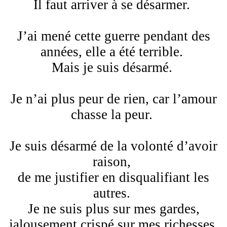
Il faut arriver à se désarmer.
J’ai mené cette guerre pendant des
années, elle a été terrible.
Mais je suis désarmé.
Je n’ai plus peur de rien, car l’amour
chasse la peur.
Je suis désarmé de la volonté d’avoir
raison,
de me justifier en disqualifiant les
autres.
Je ne suis plus sur mes gardes,
jalousement crispé sur mes richesses.