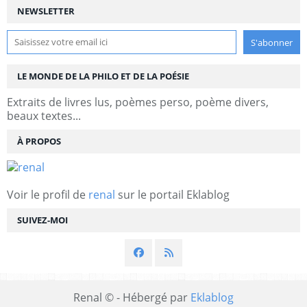
NEWSLETTER
LE MONDE DE LA PHILO ET DE LA POÉSIE
Extraits de livres lus, poèmes perso, poème divers,
beaux textes...
À PROPOS
Voir le profil de
renal
sur le portail Eklablog
SUIVEZ-MOI
Renal © - Hébergé par
Eklablog