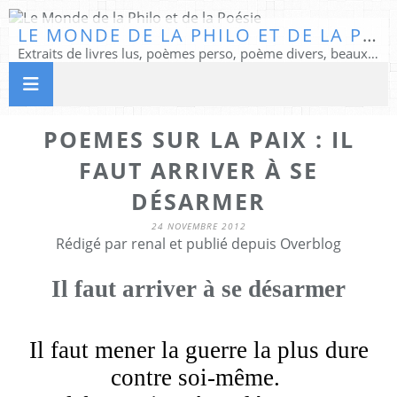
LE MONDE DE LA PHILO ET DE LA POÉSIE
Extraits de livres lus, poèmes perso, poème divers, beaux textes...
POEMES SUR LA PAIX : IL
FAUT ARRIVER À SE
DÉSARMER
24 NOVEMBRE 2012
Rédigé par renal et publié depuis Overblog
Il faut arriver à se désarmer
Il faut mener la guerre la plus dure
contre soi-même.