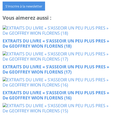
S'inscrire à la newsletter
Vous aimerez aussi :
EXTRAITS DU LIVRE « S’ASSEOIR UN PEU PLUS PRES »
De GEOFFREY WION FLORENS (18)
EXTRAITS DU LIVRE « S’ASSEOIR UN PEU PLUS PRES »
De GEOFFREY WION FLORENS (17)
EXTRAITS DU LIVRE « S’ASSEOIR UN PEU PLUS PRES »
De GEOFFREY WION FLORENS (16)