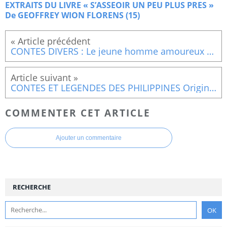
EXTRAITS DU LIVRE « S’ASSEOIR UN PEU PLUS PRES »
De GEOFFREY WION FLORENS (15)
CONTES DIVERS : Le jeune homme amoureux d'une chatte
CONTES ET LEGENDES DES PHILIPPINES Origine des citrouilles
COMMENTER CET ARTICLE
Ajouter un commentaire
RECHERCHE