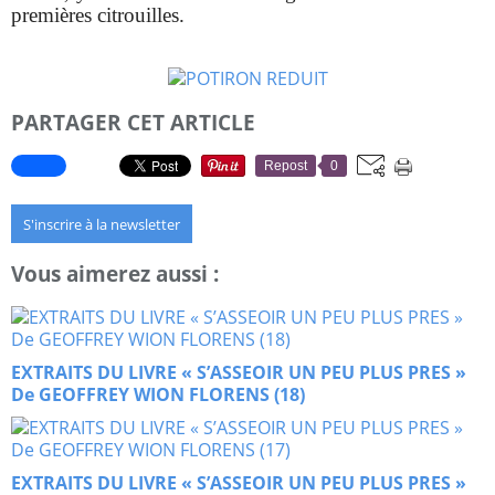
premières citrouilles.
PARTAGER CET ARTICLE
Repost
0
S'inscrire à la newsletter
Vous aimerez aussi :
EXTRAITS DU LIVRE « S’ASSEOIR UN PEU PLUS PRES »
De GEOFFREY WION FLORENS (18)
EXTRAITS DU LIVRE « S’ASSEOIR UN PEU PLUS PRES »