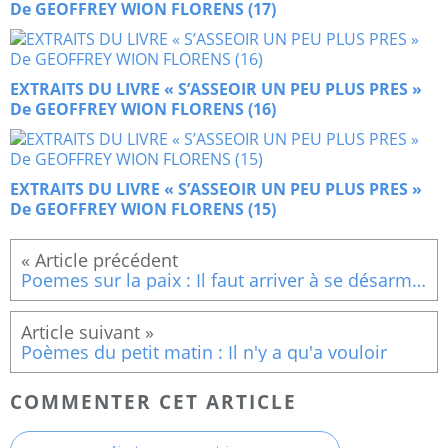
De GEOFFREY WION FLORENS (17)
EXTRAITS DU LIVRE « S’ASSEOIR UN PEU PLUS PRES »
De GEOFFREY WION FLORENS (16)
EXTRAITS DU LIVRE « S’ASSEOIR UN PEU PLUS PRES »
De GEOFFREY WION FLORENS (15)
Poemes sur la paix : Il faut arriver à se désarmer
Poèmes du petit matin : Il n'y a qu'a vouloir
COMMENTER CET ARTICLE