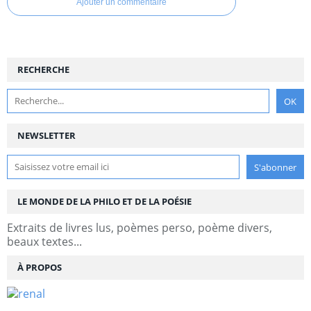
Ajouter un commentaire
RECHERCHE
NEWSLETTER
LE MONDE DE LA PHILO ET DE LA POÉSIE
Extraits de livres lus, poèmes perso, poème divers,
beaux textes...
À PROPOS