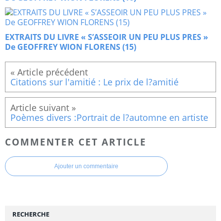
EXTRAITS DU LIVRE « S’ASSEOIR UN PEU PLUS PRES »
De GEOFFREY WION FLORENS (15)
Citations sur l'amitié : Le prix de l?amitié
Poèmes divers :Portrait de l?automne en artiste
COMMENTER CET ARTICLE
Ajouter un commentaire
RECHERCHE