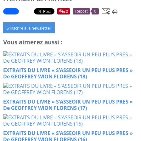
Repost
0
S'inscrire à la newsletter
Vous aimerez aussi :
EXTRAITS DU LIVRE « S’ASSEOIR UN PEU PLUS PRES »
De GEOFFREY WION FLORENS (18)
EXTRAITS DU LIVRE « S’ASSEOIR UN PEU PLUS PRES »
De GEOFFREY WION FLORENS (17)
EXTRAITS DU LIVRE « S’ASSEOIR UN PEU PLUS PRES »
De GEOFFREY WION FLORENS (16)