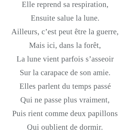
Elle reprend sa respiration,
Ensuite salue la lune.
Ailleurs, c’est peut être la guerre,
Mais ici, dans la forêt,
La lune vient parfois s’asseoir
Sur la carapace de son amie.
Elles parlent du temps passé
Qui ne passe plus vraiment,
Puis rient comme deux papillons
Qui oublient de dormir.