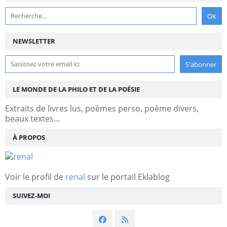
NEWSLETTER
LE MONDE DE LA PHILO ET DE LA POÉSIE
Extraits de livres lus, poèmes perso, poème divers,
beaux textes...
À PROPOS
Voir le profil de
renal
sur le portail Eklablog
SUIVEZ-MOI