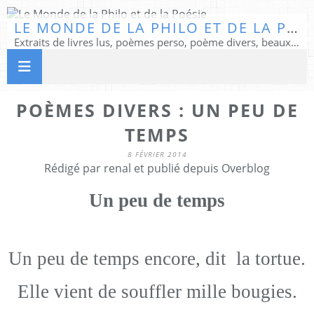
LE MONDE DE LA PHILO ET DE LA POÉSIE
Extraits de livres lus, poèmes perso, poème divers, beaux textes...
POÈMES DIVERS : UN PEU DE
TEMPS
8 FÉVRIER 2014
Rédigé par renal et publié depuis Overblog
Un peu de temps
Un peu de temps encore, dit la tortue.
Elle vient de souffler mille bougies.