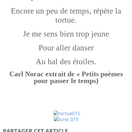
Encore un peu de temps, répète la
tortue.
Je me sens bien trop jeune
Pour aller danser
Au bal des étoiles.
Carl Norac extrait de « Petits poèmes
pour passer le temps)
PARTAGER CET ARTICLE