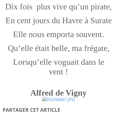
Dix fois plus vive qu’un pirate,
En cent jours du Havre à Surate
Elle nous emporta souvent.
Qu’elle était belle, ma frégate,
Lorsqu’elle voguait dans le
vent !
Alfred de Vigny
PARTAGER CET ARTICLE