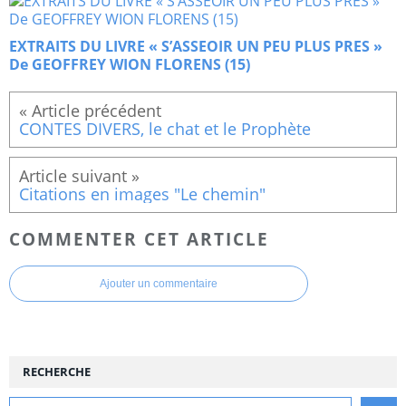
EXTRAITS DU LIVRE « S’ASSEOIR UN PEU PLUS PRES »
De GEOFFREY WION FLORENS (15)
CONTES DIVERS, le chat et le Prophète
Citations en images "Le chemin"
COMMENTER CET ARTICLE
Ajouter un commentaire
RECHERCHE