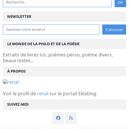
NEWSLETTER
LE MONDE DE LA PHILO ET DE LA POÉSIE
Extraits de livres lus, poèmes perso, poème divers,
beaux textes...
À PROPOS
Voir le profil de
renal
sur le portail Eklablog
SUIVEZ-MOI