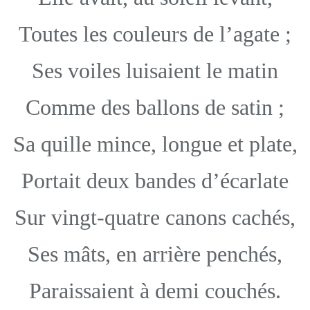
Toutes les couleurs de l’agate ;
Ses voiles luisaient le matin
Comme des ballons de satin ;
Sa quille mince, longue et plate,
Portait deux bandes d’écarlate
Sur vingt-quatre canons cachés,
Ses mâts, en arrière penchés,
Paraissaient à demi couchés.