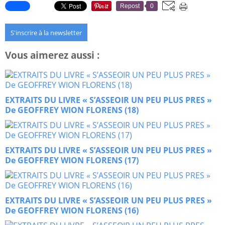
Repost
0
S'inscrire à la newsletter
Vous aimerez aussi :
EXTRAITS DU LIVRE « S’ASSEOIR UN PEU PLUS PRES »
De GEOFFREY WION FLORENS (18)
EXTRAITS DU LIVRE « S’ASSEOIR UN PEU PLUS PRES »
De GEOFFREY WION FLORENS (17)
EXTRAITS DU LIVRE « S’ASSEOIR UN PEU PLUS PRES »
De GEOFFREY WION FLORENS (16)