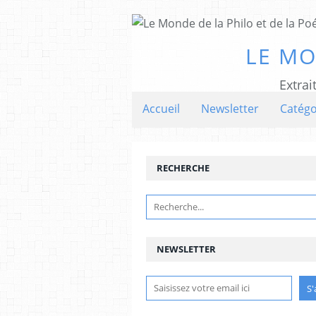
LE MO
Extrai
Accueil
Newsletter
Catégo
RECHERCHE
NEWSLETTER