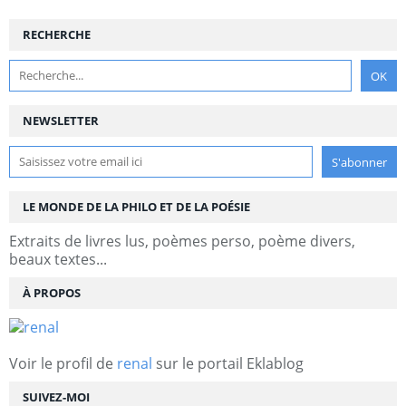
RECHERCHE
NEWSLETTER
LE MONDE DE LA PHILO ET DE LA POÉSIE
Extraits de livres lus, poèmes perso, poème divers,
beaux textes...
À PROPOS
Voir le profil de
renal
sur le portail Eklablog
SUIVEZ-MOI