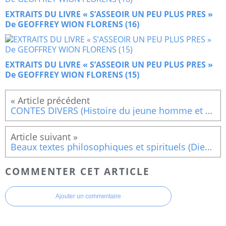
EXTRAITS DU LIVRE « S’ASSEOIR UN PEU PLUS PRES »
De GEOFFREY WION FLORENS (16)
EXTRAITS DU LIVRE « S’ASSEOIR UN PEU PLUS PRES »
De GEOFFREY WION FLORENS (15)
CONTES DIVERS (Histoire du jeune homme et du pissenlit)
Beaux textes philosophiques et spirituels (Dieu mis au monde)
COMMENTER CET ARTICLE
Ajouter un commentaire