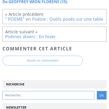
De GEOFFREY WION FLORENS (15)
" POEME" en Poésie : Outils posés sur une table
Poèmes divers : En hiver
COMMENTER CET ARTICLE
Ajouter un commentaire
RECHERCHE
NEWSLETTER