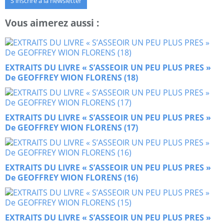
S'inscrire à la newsletter
Vous aimerez aussi :
EXTRAITS DU LIVRE « S’ASSEOIR UN PEU PLUS PRES »
De GEOFFREY WION FLORENS (18)
EXTRAITS DU LIVRE « S’ASSEOIR UN PEU PLUS PRES »
De GEOFFREY WION FLORENS (17)
EXTRAITS DU LIVRE « S’ASSEOIR UN PEU PLUS PRES »
De GEOFFREY WION FLORENS (16)
EXTRAITS DU LIVRE « S’ASSEOIR UN PEU PLUS PRES »