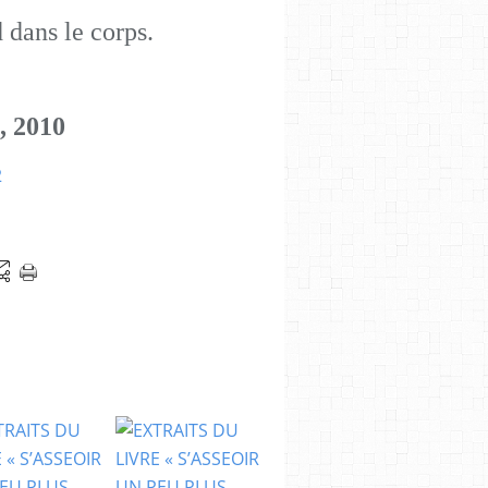
 dans le corps.
, 2010