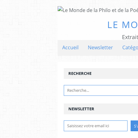
LE MO
Extrai
Accueil
Newsletter
Catégo
RECHERCHE
NEWSLETTER