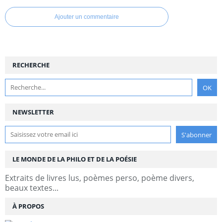
Ajouter un commentaire
RECHERCHE
NEWSLETTER
LE MONDE DE LA PHILO ET DE LA POÉSIE
Extraits de livres lus, poèmes perso, poème divers,
beaux textes...
À PROPOS