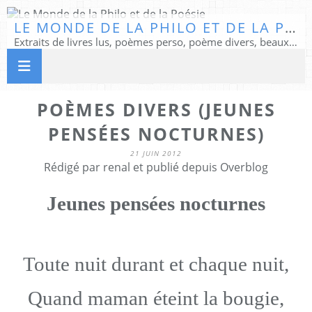
LE MONDE DE LA PHILO ET DE LA POÉSIE
Extraits de livres lus, poèmes perso, poème divers, beaux textes...
POÈMES DIVERS (JEUNES
PENSÉES NOCTURNES)
21 JUIN 2012
Rédigé par renal et publié depuis Overblog
Jeunes pensées nocturnes
Toute nuit durant et chaque nuit,
Quand maman éteint la bougie,