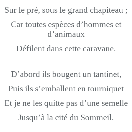
Sur le pré, sous le grand chapiteau ;
Car toutes espèces d’hommes et
d’animaux
Défilent dans cette caravane.
D’abord ils bougent un tantinet,
Puis ils s’emballent en tourniquet
Et je ne les quitte pas d’une semelle
Jusqu’à la cité du Sommeil.