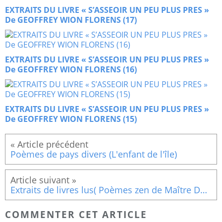
EXTRAITS DU LIVRE « S’ASSEOIR UN PEU PLUS PRES »
De GEOFFREY WION FLORENS (17)
EXTRAITS DU LIVRE « S’ASSEOIR UN PEU PLUS PRES »
De GEOFFREY WION FLORENS (16)
EXTRAITS DU LIVRE « S’ASSEOIR UN PEU PLUS PRES »
De GEOFFREY WION FLORENS (15)
Poèmes de pays divers (L'enfant de l'île)
Extraits de livres lus( Poèmes zen de Maître Dôgen)
COMMENTER CET ARTICLE