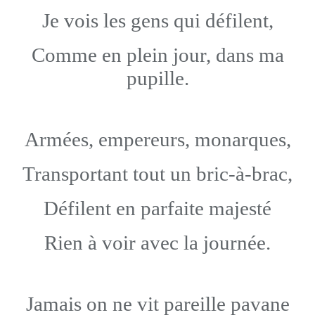
Je vois les gens qui défilent,
Comme en plein jour, dans ma
pupille.
Armées, empereurs, monarques,
Transportant tout un bric-à-brac,
Défilent en parfaite majesté
Rien à voir avec la journée.
Jamais on ne vit pareille pavane