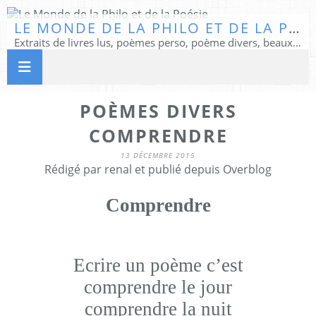
LE MONDE DE LA PHILO ET DE LA POÉSIE
Extraits de livres lus, poèmes perso, poème divers, beaux textes...
POÈMES DIVERS
COMPRENDRE
13 DÉCEMBRE 2015
Rédigé par renal et publié depuis Overblog
Comprendre
Ecrire un poème c’est
comprendre le jour
comprendre la nuit