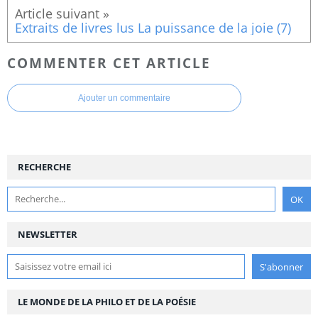
Extraits de livres lus La puissance de la joie (7)
COMMENTER CET ARTICLE
Ajouter un commentaire
RECHERCHE
NEWSLETTER
LE MONDE DE LA PHILO ET DE LA POÉSIE