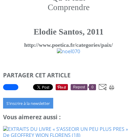
Comprendre
Elodie Santos, 2011
http://www.poetica.fr/categories/paix/
PARTAGER CET ARTICLE
Repost
0
S'inscrire à la newsletter
Vous aimerez aussi :