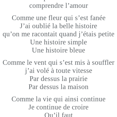
comprendre l’amour
Comme une fleur qui s’est fanée
J’ai oublié la belle histoire
qu’on me racontait quand j’étais petite
Une histoire simple
Une histoire bleue
Comme le vent qui s’est mis à souffler
j’ai volé à toute vitesse
Par dessus la prairie
Par dessus la maison
Comme la vie qui ainsi continue
Je continue de croire
Qu’il faut