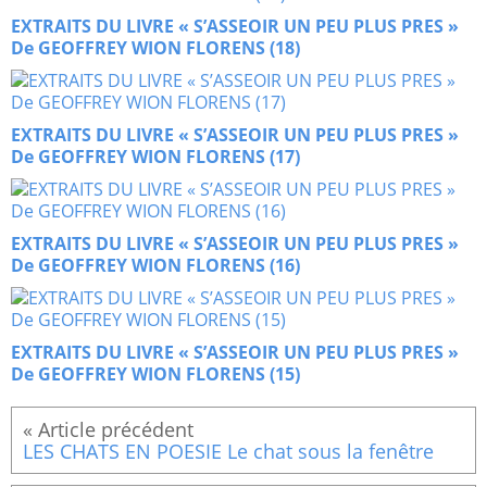
EXTRAITS DU LIVRE « S’ASSEOIR UN PEU PLUS PRES »
De GEOFFREY WION FLORENS (18)
EXTRAITS DU LIVRE « S’ASSEOIR UN PEU PLUS PRES »
De GEOFFREY WION FLORENS (17)
EXTRAITS DU LIVRE « S’ASSEOIR UN PEU PLUS PRES »
De GEOFFREY WION FLORENS (16)
EXTRAITS DU LIVRE « S’ASSEOIR UN PEU PLUS PRES »
De GEOFFREY WION FLORENS (15)
LES CHATS EN POESIE Le chat sous la fenêtre