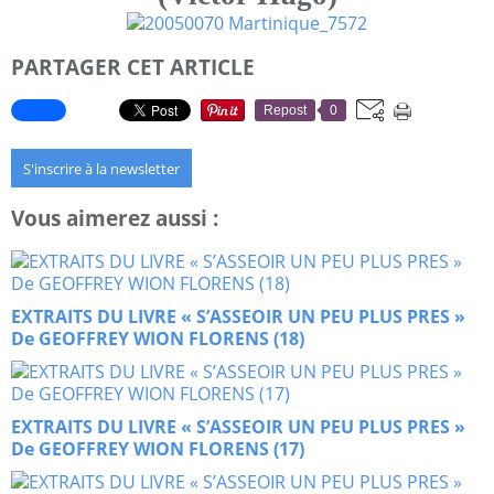
PARTAGER CET ARTICLE
Repost
0
S'inscrire à la newsletter
Vous aimerez aussi :
EXTRAITS DU LIVRE « S’ASSEOIR UN PEU PLUS PRES »
De GEOFFREY WION FLORENS (18)
EXTRAITS DU LIVRE « S’ASSEOIR UN PEU PLUS PRES »
De GEOFFREY WION FLORENS (17)