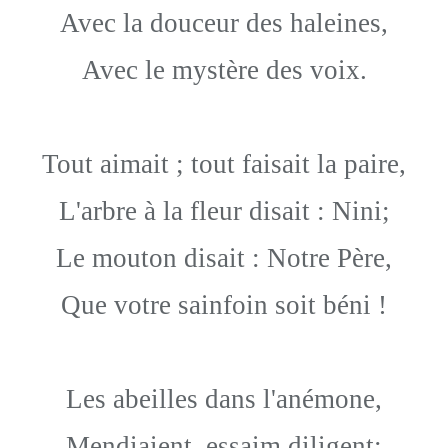
Avec la douceur des haleines,
Avec le mystère des voix.
Tout aimait ; tout faisait la paire,
L'arbre à la fleur disait : Nini;
Le mouton disait : Notre Père,
Que votre sainfoin soit béni !
Les abeilles dans l'anémone,
Mendiaient, essaim diligent;