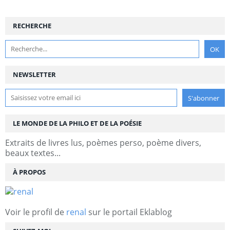
RECHERCHE
NEWSLETTER
LE MONDE DE LA PHILO ET DE LA POÉSIE
Extraits de livres lus, poèmes perso, poème divers,
beaux textes...
À PROPOS
Voir le profil de
renal
sur le portail Eklablog