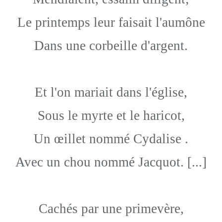
Le printemps leur faisait l'aumône
Dans une corbeille d'argent.
Et l'on mariait dans l'église,
Sous le myrte et le haricot,
Un œillet nommé Cydalise .
Avec un chou nommé Jacquot. [...]
Cachés par une primevère,