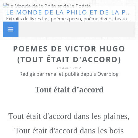
LE MONDE DE LA PHILO ET DE LA POÉSIE
Extraits de livres lus, poèmes perso, poème divers, beaux textes...
POEMES DE VICTOR HUGO
(TOUT ÉTAIT D'ACCORD)
19 AVRIL 2012
Rédigé par renal et publié depuis Overblog
Tout était d’accord
Tout était d'accord dans les plaines,
Tout était d'accord dans les bois