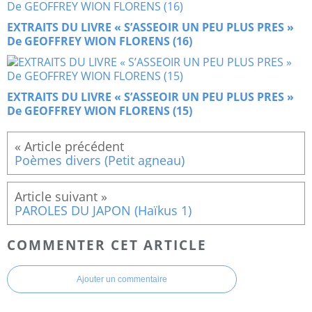
EXTRAITS DU LIVRE « S’ASSEOIR UN PEU PLUS PRES »
De GEOFFREY WION FLORENS (16)
EXTRAITS DU LIVRE « S’ASSEOIR UN PEU PLUS PRES »
De GEOFFREY WION FLORENS (15)
Poèmes divers (Petit agneau)
PAROLES DU JAPON (Haïkus 1)
COMMENTER CET ARTICLE
Ajouter un commentaire