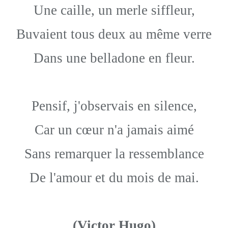
Une caille, un merle siffleur,
Buvaient tous deux au même verre
Dans une belladone en fleur.
Pensif, j'observais en silence,
Car un cœur n'a jamais aimé
Sans remarquer la ressemblance
De l'amour et du mois de mai.
(Victor Hugo)