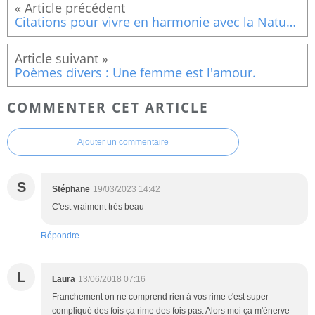
Citations pour vivre en harmonie avec la Nature : Les esprits
Poèmes divers : Une femme est l'amour.
COMMENTER CET ARTICLE
Ajouter un commentaire
S
Stéphane
19/03/2023 14:42
C'est vraiment très beau
Répondre
L
Laura
13/06/2018 07:16
Franchement on ne comprend rien à vos rime c'est super
compliqué des fois ça rime des fois pas. Alors moi ça m'énerve