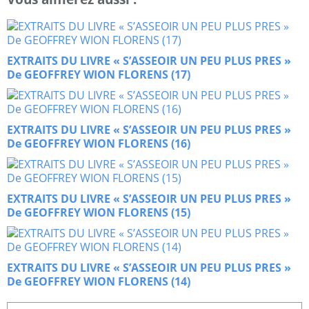
EXTRAITS DU LIVRE « S’ASSEOIR UN PEU PLUS PRES »
De GEOFFREY WION FLORENS (17)
EXTRAITS DU LIVRE « S’ASSEOIR UN PEU PLUS PRES »
De GEOFFREY WION FLORENS (16)
EXTRAITS DU LIVRE « S’ASSEOIR UN PEU PLUS PRES »
De GEOFFREY WION FLORENS (15)
EXTRAITS DU LIVRE « S’ASSEOIR UN PEU PLUS PRES »
De GEOFFREY WION FLORENS (14)