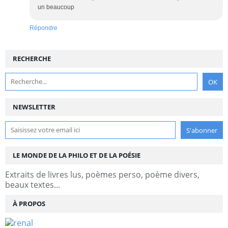
un beaucoup
Répondre
RECHERCHE
NEWSLETTER
LE MONDE DE LA PHILO ET DE LA POÉSIE
Extraits de livres lus, poèmes perso, poème divers,
beaux textes...
À PROPOS