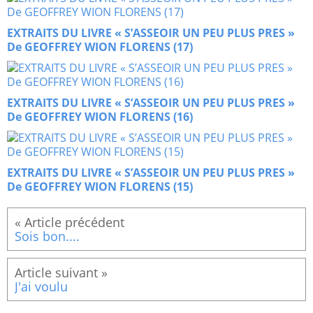
EXTRAITS DU LIVRE « S’ASSEOIR UN PEU PLUS PRES »
De GEOFFREY WION FLORENS (17)
EXTRAITS DU LIVRE « S’ASSEOIR UN PEU PLUS PRES »
De GEOFFREY WION FLORENS (16)
EXTRAITS DU LIVRE « S’ASSEOIR UN PEU PLUS PRES »
De GEOFFREY WION FLORENS (15)
Sois bon....
J'ai voulu