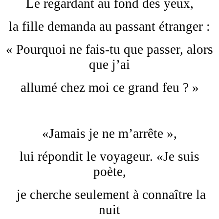
Le regardant au fond des yeux,
la fille demanda au passant étranger :
« Pourquoi ne fais-tu que passer, alors
que j’ai
allumé chez moi ce grand feu ? »
«Jamais je ne m’arrête »,
lui répondit le voyageur. «Je suis
poète,
je cherche seulement à connaître la
nuit