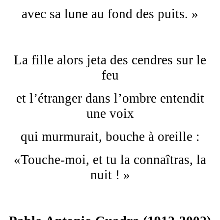
avec sa lune au fond des puits. »
La fille alors jeta des cendres sur le
feu
et l’étranger dans l’ombre entendit
une voix
qui murmurait, bouche à oreille :
«Touche-moi, et tu la connaîtras, la
nuit ! »