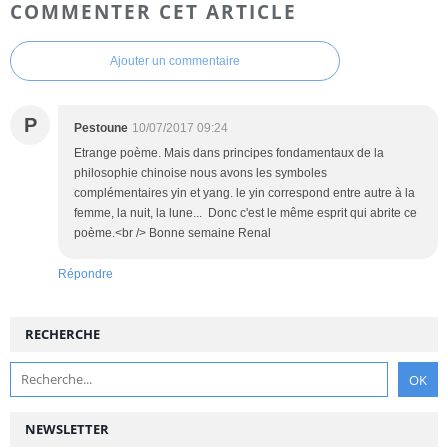
COMMENTER CET ARTICLE
Ajouter un commentaire
P
Pestoune
10/07/2017 09:24
Etrange poème. Mais dans principes fondamentaux de la
philosophie chinoise nous avons les symboles
complémentaires yin et yang. le yin correspond entre autre à la
femme, la nuit, la lune... Donc c'est le même esprit qui abrite ce
poème.<br /> Bonne semaine Renal
Répondre
RECHERCHE
NEWSLETTER