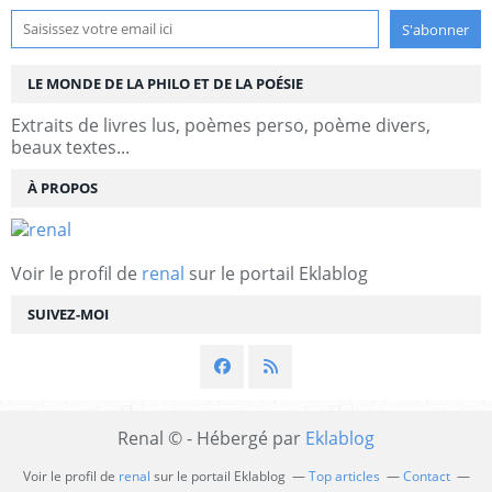
LE MONDE DE LA PHILO ET DE LA POÉSIE
Extraits de livres lus, poèmes perso, poème divers,
beaux textes...
À PROPOS
Voir le profil de
renal
sur le portail Eklablog
SUIVEZ-MOI
Renal © - Hébergé par
Eklablog
Voir le profil de
renal
sur le portail Eklablog
Top articles
Contact