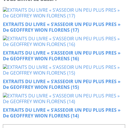
EXTRAITS DU LIVRE « S’ASSEOIR UN PEU PLUS PRES »
De GEOFFREY WION FLORENS (17)
EXTRAITS DU LIVRE « S’ASSEOIR UN PEU PLUS PRES »
De GEOFFREY WION FLORENS (16)
EXTRAITS DU LIVRE « S’ASSEOIR UN PEU PLUS PRES »
De GEOFFREY WION FLORENS (15)
EXTRAITS DU LIVRE « S’ASSEOIR UN PEU PLUS PRES »
De GEOFFREY WION FLORENS (14)