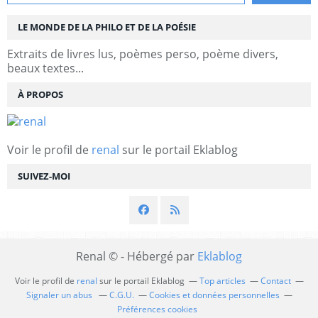
LE MONDE DE LA PHILO ET DE LA POÉSIE
Extraits de livres lus, poèmes perso, poème divers,
beaux textes...
À PROPOS
Voir le profil de
renal
sur le portail Eklablog
SUIVEZ-MOI
Renal © - Hébergé par
Eklablog
Voir le profil de
renal
sur le portail Eklablog
Top articles
Contact
Signaler un abus
C.G.U.
Cookies et données personnelles
Préférences cookies